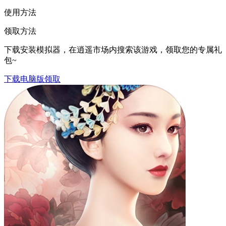
使用方法
领取方法
下载安装模拟器，在逍遥市场内搜索该游戏，领取您的专属礼
包~
下载电脑版领取