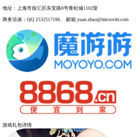
地址：
上海市徐汇区东安路8号青松城1102室
商务洽谈：
QQ 2532517196 邮箱 yuan.zhao@microvirt.com
游戏礼包详情