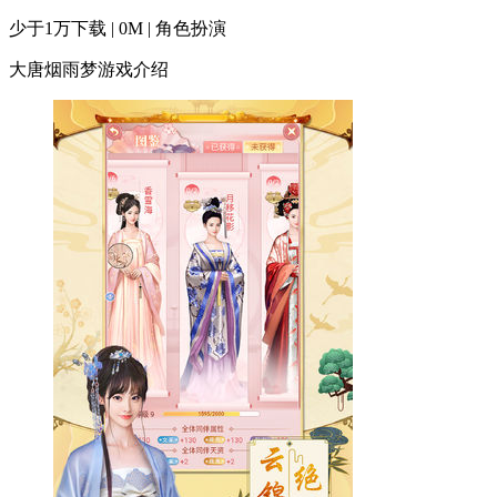
少于1万下载 | 0M | 角色扮演
大唐烟雨梦游戏介绍