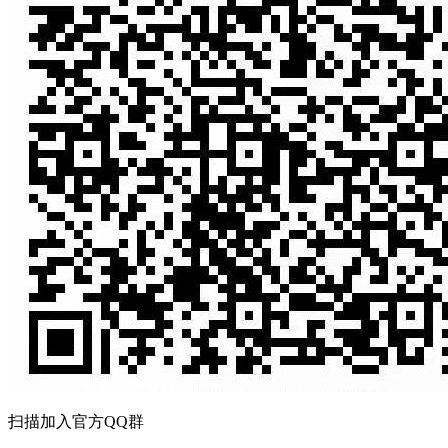
扫描加入官方QQ群