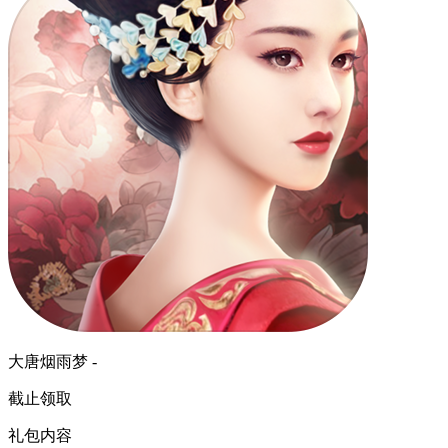
大唐烟雨梦 -
截止领取
礼包内容