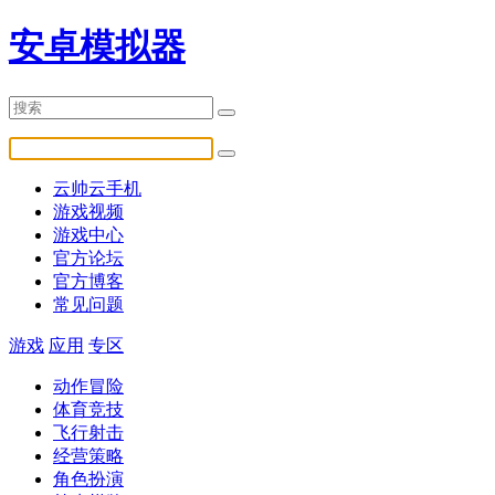
安卓模拟器
云帅云手机
游戏视频
游戏中心
官方论坛
官方博客
常见问题
游戏
应用
专区
动作冒险
体育竞技
飞行射击
经营策略
角色扮演