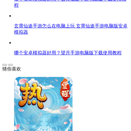
程
玄霄仙途手游怎么在电脑上玩 玄霄仙途手游电脑版安卓
模拟器
哪个安卓模拟器好用？望月手游电脑版下载使用教程
猜你喜欢