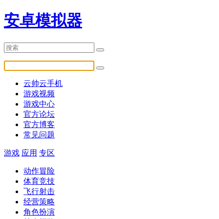
安卓模拟器
云帅云手机
游戏视频
游戏中心
官方论坛
官方博客
常见问题
游戏
应用
专区
动作冒险
体育竞技
飞行射击
经营策略
角色扮演