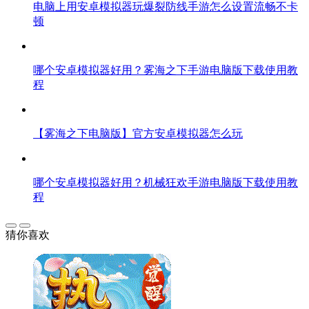
电脑上用安卓模拟器玩爆裂防线手游怎么设置流畅不卡
顿
哪个安卓模拟器好用？雾海之下手游电脑版下载使用教
程
【雾海之下电脑版】官方安卓模拟器怎么玩
哪个安卓模拟器好用？机械狂欢手游电脑版下载使用教
程
猜你喜欢