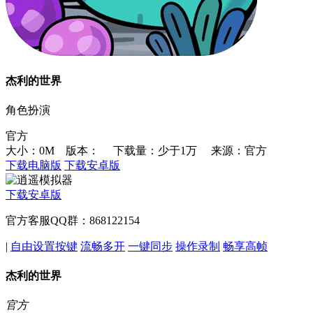
杰利的世界
角色扮演
官方
大小：0M 版本：
下载量：少于1万
来源：官方
下载电脑版
下载安卓版
下载安卓版
官方客服QQ群：868122154
|
自由设置按键
流畅多开
一键同步
操作录制
畅享高帧
杰利的世界
官方