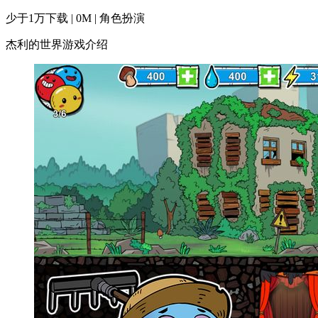
少于1万下载 | 0M | 角色扮演
杰利的世界游戏介绍