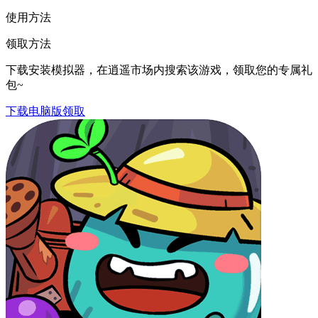
使用方法
领取方法
下载安装模拟器，在逍遥市场内搜索该游戏，领取您的专属礼
包~
下载电脑版领取