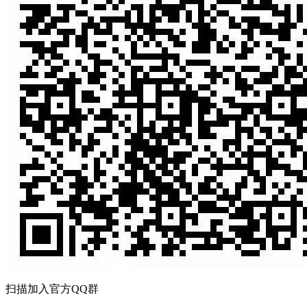
扫描加入官方QQ群