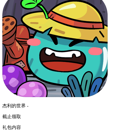
杰利的世界 -
截止领取
礼包内容