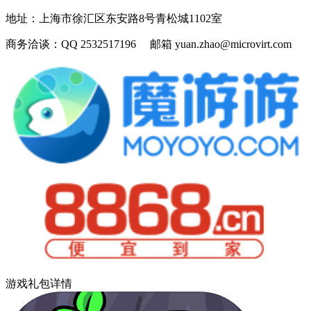
地址：
上海市徐汇区东安路8号青松城1102室
商务洽谈：
QQ 2532517196 邮箱 yuan.zhao@microvirt.com
游戏礼包详情