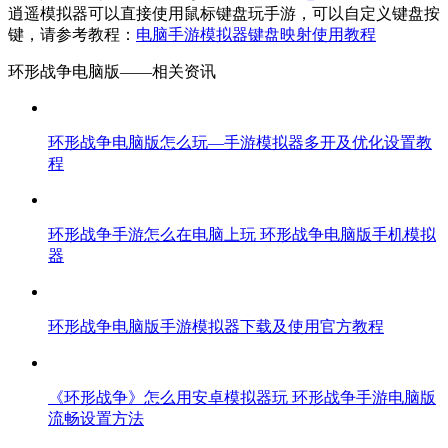
逍遥模拟器可以直接使用鼠标键盘玩手游，可以自定义键盘按
键，请参考教程：
电脑手游模拟器键盘映射使用教程
环形战争电脑版——
相关资讯
环形战争电脑版怎么玩—手游模拟器多开及优化设置教
程
环形战争手游怎么在电脑上玩 环形战争电脑版手机模拟
器
环形战争电脑版手游模拟器下载及使用官方教程
《环形战争》怎么用安卓模拟器玩 环形战争手游电脑版
流畅设置方法