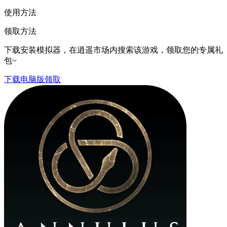
使用方法
领取方法
下载安装模拟器，在逍遥市场内搜索该游戏，领取您的专属礼
包~
下载电脑版领取