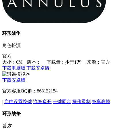
环形战争
角色扮演
官方
大小：0M 版本：
下载量：少于1万
来源：官方
下载电脑版
下载安卓版
下载安卓版
官方客服QQ群：868122154
|
自由设置按键
流畅多开
一键同步
操作录制
畅享高帧
环形战争
官方