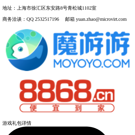
地址：
上海市徐汇区东安路8号青松城1102室
商务洽谈：
QQ 2532517196 邮箱 yuan.zhao@microvirt.com
游戏礼包详情