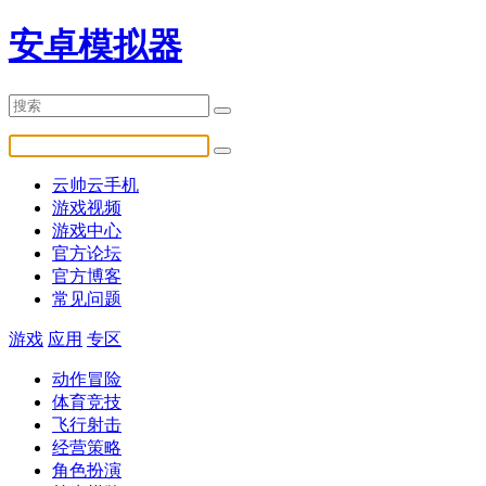
安卓模拟器
云帅云手机
游戏视频
游戏中心
官方论坛
官方博客
常见问题
游戏
应用
专区
动作冒险
体育竞技
飞行射击
经营策略
角色扮演