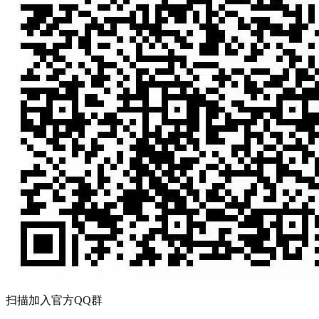
扫描加入官方QQ群