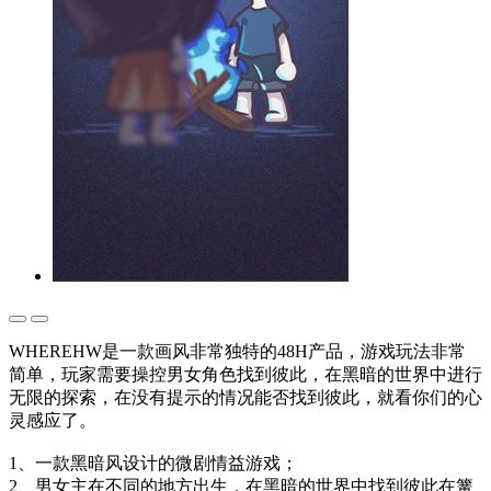
WHEREHW是一款画风非常独特的48H产品，游戏玩法非常
简单，玩家需要操控男女角色找到彼此，在黑暗的世界中进行
无限的探索，在没有提示的情况能否找到彼此，就看你们的心
灵感应了。
1、一款黑暗风设计的微剧情益游戏；
2、男女主在不同的地方出生，在黑暗的世界中找到彼此在篝