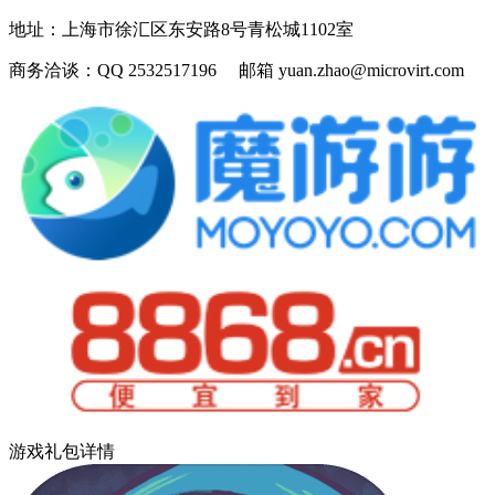
地址：
上海市徐汇区东安路8号青松城1102室
商务洽谈：
QQ 2532517196 邮箱 yuan.zhao@microvirt.com
游戏礼包详情