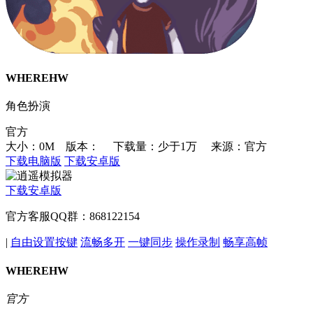
WHEREHW
角色扮演
官方
大小：0M 版本：
下载量：少于1万
来源：官方
下载电脑版
下载安卓版
下载安卓版
官方客服QQ群：868122154
|
自由设置按键
流畅多开
一键同步
操作录制
畅享高帧
WHEREHW
官方