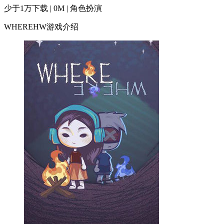
少于1万下载 | 0M | 角色扮演
WHEREHW游戏介绍