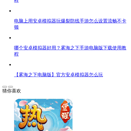
程
电脑上用安卓模拟器玩爆裂防线手游怎么设置流畅不卡
顿
哪个安卓模拟器好用？雾海之下手游电脑版下载使用教
程
【雾海之下电脑版】官方安卓模拟器怎么玩
猜你喜欢