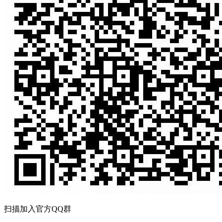
扫描加入官方QQ群