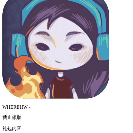
WHEREHW -
截止领取
礼包内容