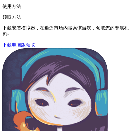
使用方法
领取方法
下载安装模拟器，在逍遥市场内搜索该游戏，领取您的专属礼
包~
下载电脑版领取