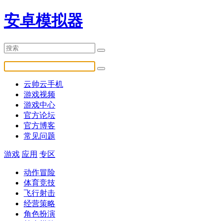
安卓模拟器
云帅云手机
游戏视频
游戏中心
官方论坛
官方博客
常见问题
游戏
应用
专区
动作冒险
体育竞技
飞行射击
经营策略
角色扮演