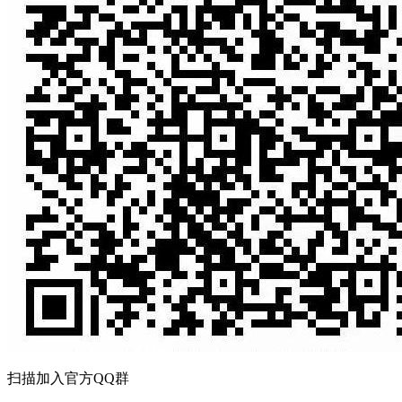
扫描加入官方QQ群