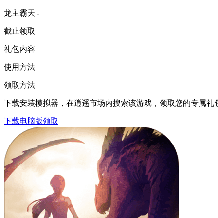
龙主霸天 -
截止领取
礼包内容
使用方法
领取方法
下载安装模拟器，在逍遥市场内搜索该游戏，领取您的专属礼
下载电脑版领取