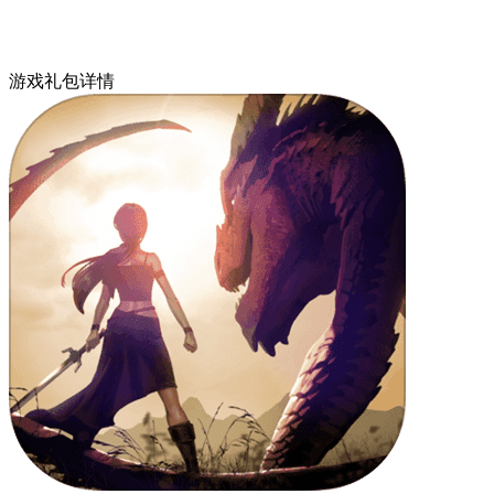
游戏礼包详情