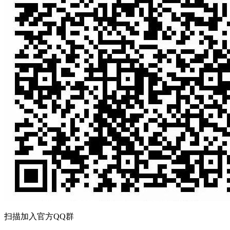
扫描加入官方QQ群