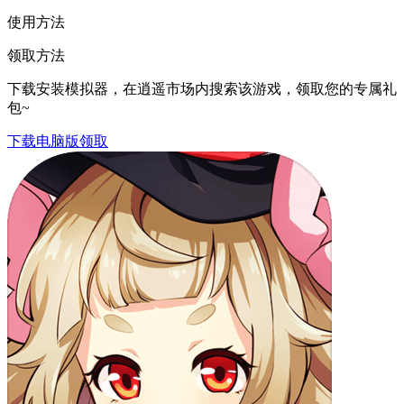
使用方法
领取方法
下载安装模拟器，在逍遥市场内搜索该游戏，领取您的专属礼
包~
下载电脑版领取