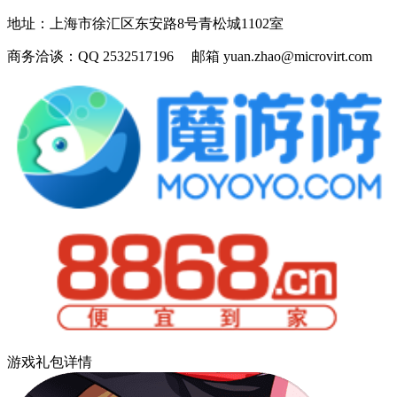
地址：
上海市徐汇区东安路8号青松城1102室
商务洽谈：
QQ 2532517196 邮箱 yuan.zhao@microvirt.com
游戏礼包详情