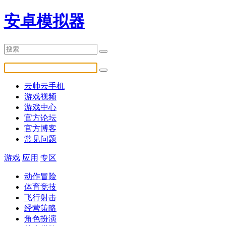
安卓模拟器
云帅云手机
游戏视频
游戏中心
官方论坛
官方博客
常见问题
游戏
应用
专区
动作冒险
体育竞技
飞行射击
经营策略
角色扮演