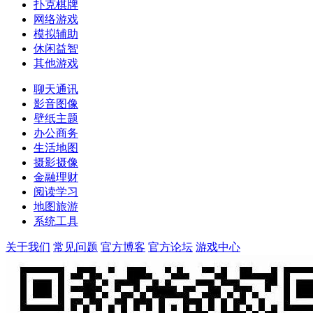
扑克棋牌
网络游戏
模拟辅助
休闲益智
其他游戏
聊天通讯
影音图像
壁纸主题
办公商务
生活地图
摄影摄像
金融理财
阅读学习
地图旅游
系统工具
关于我们
常见问题
官方博客
官方论坛
游戏中心