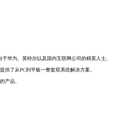
来自于华为、英特尔以及国内互联网公司的精英人士。
户提供了从PC到平板一整套双系统解决方案。
用的产品。