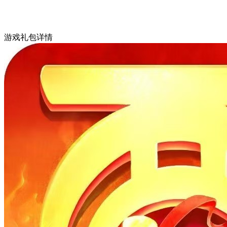
游戏礼包详情