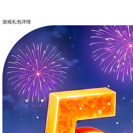
游戏礼包详情