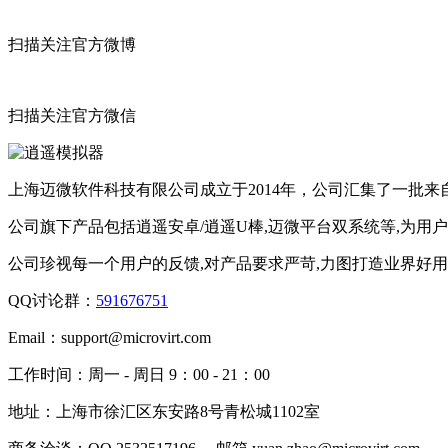
扫描关注官方微博
扫描关注官方微信
上海迈微软件科技有限公司成立于2014年，公司汇集了一批
公司旗下产品包括逍遥安卓/逍遥U棒,迈微平台双系统等,为用
公司珍视每一个用户的反馈,对产品要求严苛,力图打造业界好
QQ讨论群：
591676751
Email：
support@microvirt.com
工作时间：
周一 - 周日 9：00 - 21：00
地址：
上海市徐汇区东安路8号青松城1102室