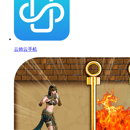
云帅云手机