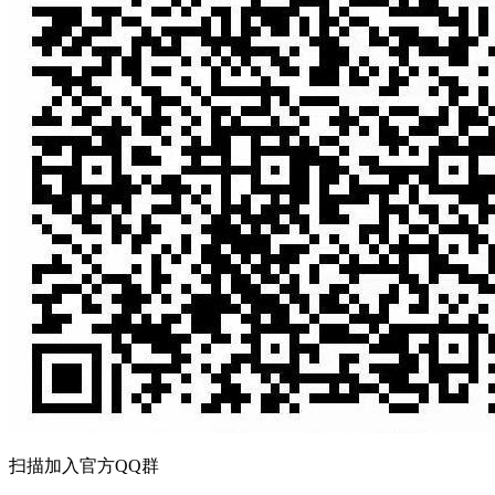
扫描加入官方QQ群