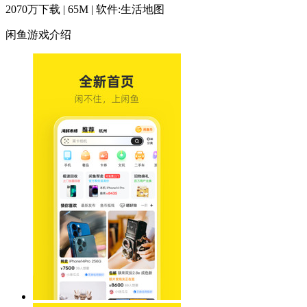
2070万下载 | 65M | 软件:生活地图
闲鱼游戏介绍