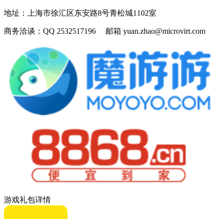
地址：
上海市徐汇区东安路8号青松城1102室
商务洽谈：
QQ 2532517196 邮箱 yuan.zhao@microvirt.com
游戏礼包详情