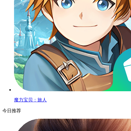
魔力宝贝：旅人
今日推荐