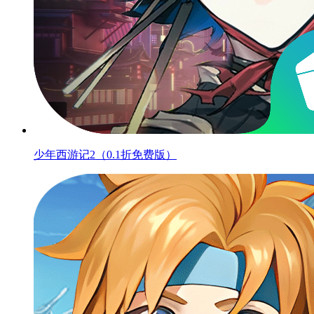
少年西游记2（0.1折免费版）