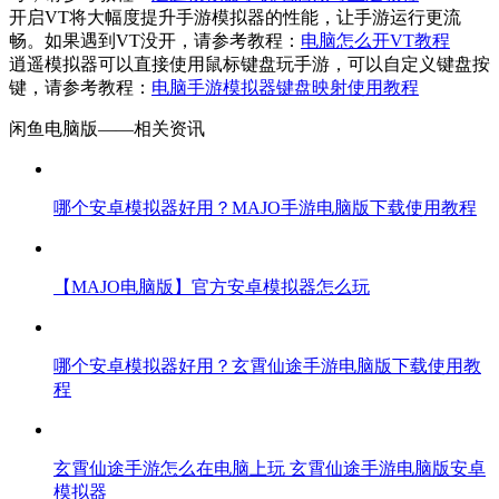
开启VT将大幅度提升手游模拟器的性能，让手游运行更流
畅。如果遇到VT没开，请参考教程：
电脑怎么开VT教程
逍遥模拟器可以直接使用鼠标键盘玩手游，可以自定义键盘按
键，请参考教程：
电脑手游模拟器键盘映射使用教程
闲鱼电脑版——
相关资讯
哪个安卓模拟器好用？MAJO手游电脑版下载使用教程
【MAJO电脑版】官方安卓模拟器怎么玩
哪个安卓模拟器好用？玄霄仙途手游电脑版下载使用教
程
玄霄仙途手游怎么在电脑上玩 玄霄仙途手游电脑版安卓
模拟器