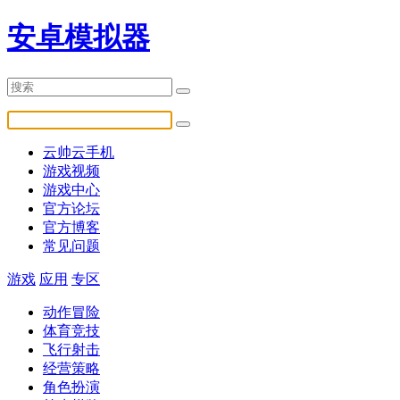
安卓模拟器
云帅云手机
游戏视频
游戏中心
官方论坛
官方博客
常见问题
游戏
应用
专区
动作冒险
体育竞技
飞行射击
经营策略
角色扮演