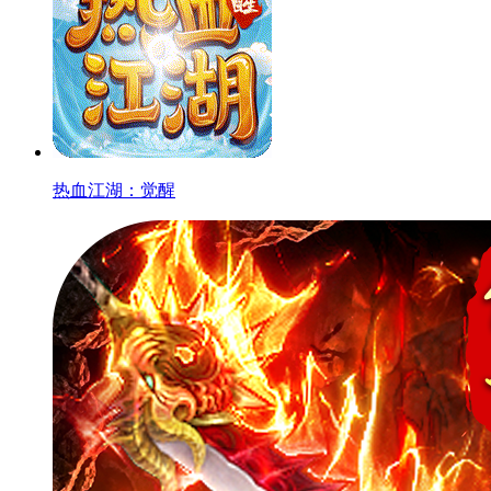
热血江湖：觉醒