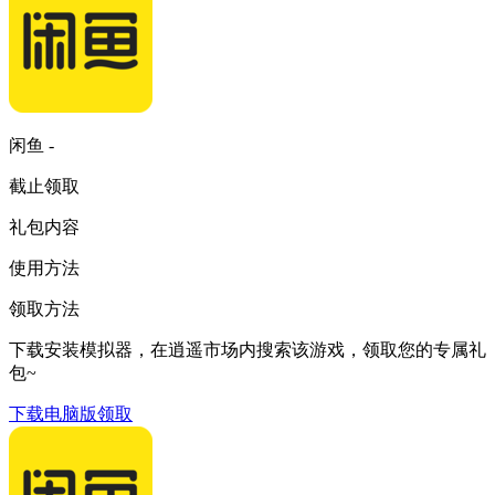
闲鱼 -
截止领取
礼包内容
使用方法
领取方法
下载安装模拟器，在逍遥市场内搜索该游戏，领取您的专属礼
包~
下载电脑版领取