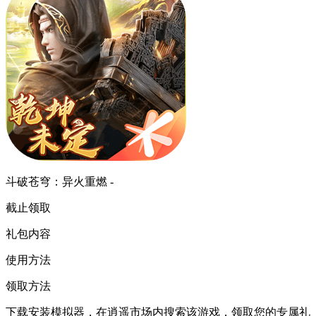
斗破苍穹：异火重燃 -
截止领取
礼包内容
使用方法
领取方法
下载安装模拟器，在逍遥市场内搜索该游戏，领取您的专属礼