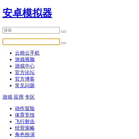
安卓模拟器
云帅云手机
游戏视频
游戏中心
官方论坛
官方博客
常见问题
游戏
应用
专区
动作冒险
体育竞技
飞行射击
经营策略
角色扮演