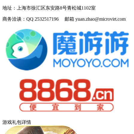
地址：
上海市徐汇区东安路8号青松城1102室
商务洽谈：
QQ 2532517196 邮箱 yuan.zhao@microvirt.com
游戏礼包详情