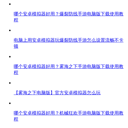
哪个安卓模拟器好用？爆裂防线手游电脑版下载使用教
程
电脑上用安卓模拟器玩爆裂防线手游怎么设置流畅不卡
顿
哪个安卓模拟器好用？雾海之下手游电脑版下载使用教
程
【雾海之下电脑版】官方安卓模拟器怎么玩
哪个安卓模拟器好用？机械狂欢手游电脑版下载使用教
程