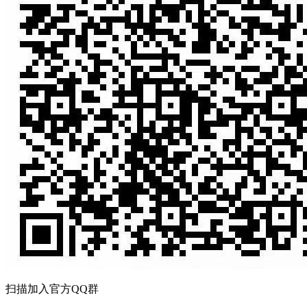
扫描加入官方QQ群