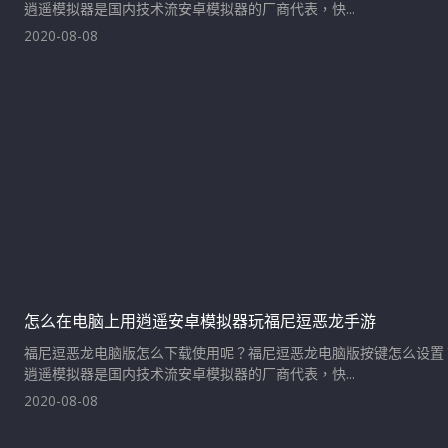
逍遥模拟器是国内技术流安卓模拟器的厂商代表，快...
2020-08-08
怎么在电脑上用逍遥安卓模拟器玩福尼逗恶龙手游
福尼逗恶龙电脑版怎么下载使用呢？福尼逗恶龙电脑版按键怎么设置
逍遥模拟器是国内技术流安卓模拟器的厂商代表，快...
2020-08-08