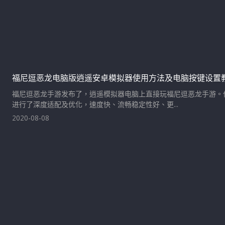
福尼逗恶龙电脑版逍遥安卓模拟器使用方法及电脑按键设置
福尼逗恶龙手游发布了，逍遥模拟器电脑上直接玩福尼逗恶龙手游。
进行了深度适配及优化，速度快、流畅稳定性好、更...
2020-08-08