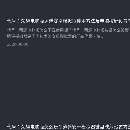
代号：荣耀电脑版逍遥安卓模拟器使用方法及电脑按键设置
代号：荣耀电脑版怎么下载使用呢？代号：荣耀电脑版按键怎么设置
逍遥模拟器是国内技术流安卓模拟器的厂商代表，快...
2020-08-08
代号：荣耀电脑版怎么玩？逍遥安卓模拟器键盘映射设置方