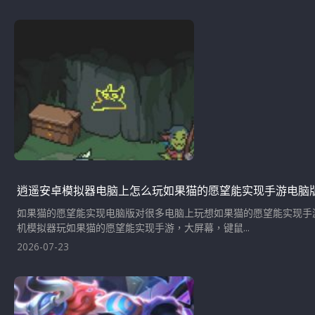
逍遥安卓模拟器电脑上怎么玩如果猫的愿望能实现手游电脑
如果猫的愿望能实现电脑版对很多电脑上玩想如果猫的愿望能实现手
机模拟器玩如果猫的愿望能实现手游，大屏幕，键鼠...
2026-07-23