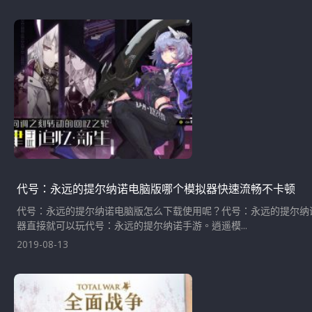
代号：永远的提尔纳诺电脑版哪个模拟器快速流畅不卡顿
代号：永远的提尔纳诺电脑版怎么下载使用呢？代号：永远的提尔纳
器直接就可以玩代号：永远的提尔纳诺手游。逍遥模...
2019-08-13