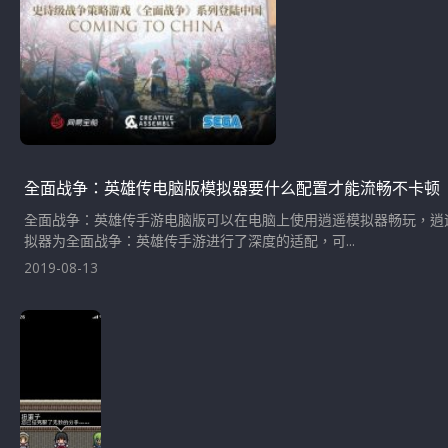
全面战争：英雄传电脑版模拟器要什么配置才能流畅不卡顿
全面战争：英雄传手游电脑版可以在电脑上使用逍遥模拟器畅玩，逍
拟器为全面战争：英雄传手游进行了深度的适配，可...
2019-08-13