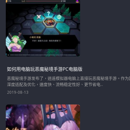
如何用电脑玩恶魔秘境手游PC电脑版
恶魔秘境手游发布了，逍遥模拟器电脑上直接玩恶魔秘境手游。作为
深度适配及优化，速度快、流畅稳定性好、更节省电...
2019-08-13