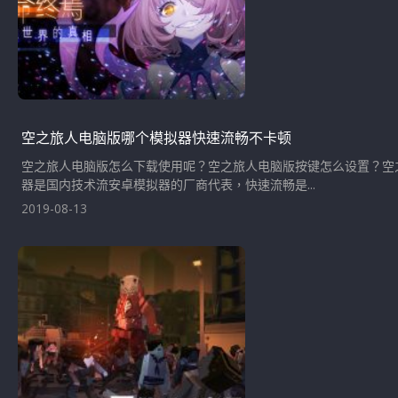
空之旅人电脑版哪个模拟器快速流畅不卡顿
空之旅人电脑版怎么下载使用呢？空之旅人电脑版按键怎么设置？空
器是国内技术流安卓模拟器的厂商代表，快速流畅是...
2019-08-13