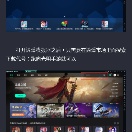
打开逍遥模拟器之后，只需要在逍遥市场里面搜索
下载代号：跑向光明手游就可以