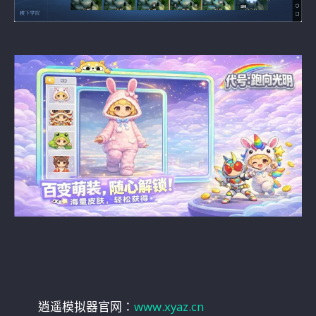
逍遥模拟器官网：
www.xyaz.cn