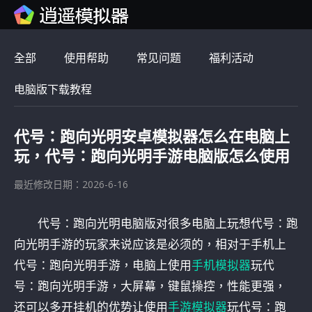
全部
使用帮助
常见问题
福利活动
电脑版下载教程
代号：跑向光明安卓模拟器怎么在电脑上
玩，代号：跑向光明手游电脑版怎么使用
最近修改日期：2026-6-16
代号：跑向光明电脑版对很多电脑上玩想代号：跑
向光明手游的玩家来说应该是必须的，相对于手机上
代号：跑向光明手游，电脑上使用
手机模拟器
玩代
号：跑向光明手游，大屏幕，键鼠操控，性能更强，
还可以多开挂机的优势让使用
手游模拟器
玩代号：跑