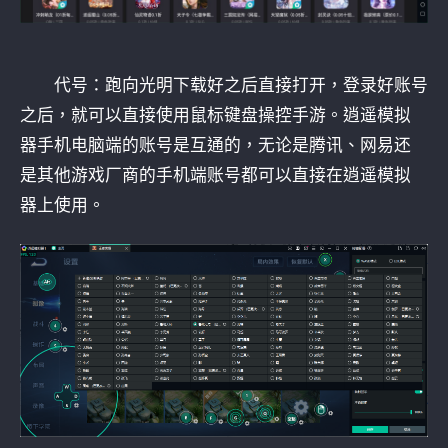
代号：跑向光明下载好之后直接打开，登录好账号
之后，就可以直接使用鼠标键盘操控手游。逍遥模拟
器手机电脑端的账号是互通的，无论是腾讯、网易还
是其他游戏厂商的手机端账号都可以直接在逍遥模拟
器上使用。