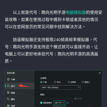
以上就是代号：跑向光明手游
电脑模拟器
的使用安
装攻略，如果在使用过程中遇到卡顿或者其他的情况
可以在官网首页的常见问题中找到解决方法。
逍遥模拟器还支持极限240帧高帧率模拟器，代
号：跑向光明手游支持这个模式就可以直接开启，让
电脑上可以更好地体验代号：跑向光明手游的高清画
质。