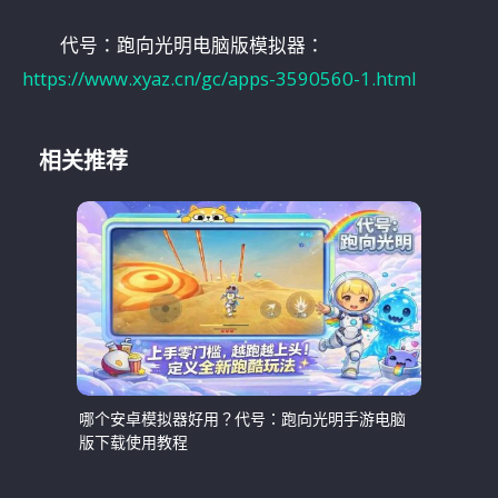
代号：跑向光明电脑版模拟器：
https://www.xyaz.cn/gc/apps-3590560-1.html
相关推荐
哪个安卓模拟器好用？代号：跑向光明手游电脑
版下载使用教程