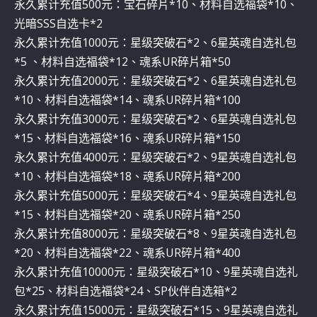
永久累计充值500元：宝石碎片*10、材料自选福袋*10、
光暗SSS自选卡*2
永久累计充值1000元：星级突破石*2、6星英魂自选礼包
*5 、材料自选福袋*12、魂系UR碎片箱*50
永久累计充值2000元：星级突破石*2、6星英魂自选礼包
*10、材料自选福袋*14、魂系UR碎片箱*100
永久累计充值3000元：星级突破石*2、6星英魂自选礼包
*15、材料自选福袋*16、魂系UR碎片箱*150
永久累计充值4000元：星级突破石*2、9星英魂自选礼包
*10、材料自选福袋*18、魂系UR碎片箱*200
永久累计充值5000元：星级突破石*4、9星英魂自选礼包
*15、材料自选福袋*20、魂系UR碎片箱*250
永久累计充值8000元：星级突破石*8、9星英魂自选礼包
*20、材料自选福袋*22、魂系UR碎片箱*400
永久累计充值10000元：星级突破石*10、9星英魂自选礼
包*25、材料自选福袋*24、SP伙伴自选箱*2
永久累计充值15000元：星级突破石*15、9星英魂自选礼