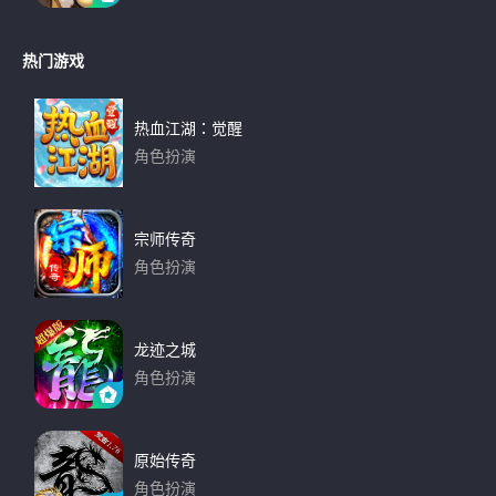
下载
热门游戏
热血江湖：觉醒
角色扮演
下载
宗师传奇
角色扮演
下载
龙迹之城
角色扮演
下载
原始传奇
角色扮演