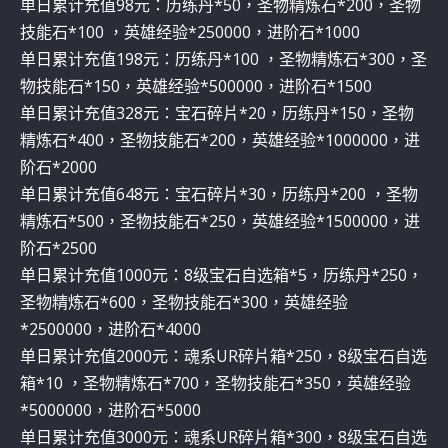
单日累计充值98元：历练丹*50，圣物精炼石*200，圣物
技能石*100 ，英雄经验*250000，进阶石*1000
单日累计充值198元：历练丹*100 ，圣物精炼石*300，圣
物技能石*150，英雄经验*500000，进阶石*1500
单日累计充值328元：宝石碎片*20，历练丹*150，圣物
精炼石*400，圣物技能石*200，英雄经验*1000000，进
阶石*2000
单日累计充值648元：宝石碎片*30，历练丹*200 ，圣物
精炼石*500，圣物技能石*250，英雄经验*1500000，进
阶石*2500
单日累计充值1000元：8级宝石自选箱*5，历练丹*250，
圣物精炼石*600，圣物技能石*300，英雄经验
*2500000，进阶石*4000
单日累计充值2000元：魂系UR碎片箱*250，8级宝石自选
箱*10 ，圣物精炼石*700，圣物技能石*350，英雄经验
*5000000，进阶石*5000
单日累计充值3000元：魂系UR碎片箱*300，8级宝石自选