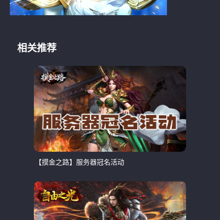
相关推荐
【摸金之路】服务器冠名活动