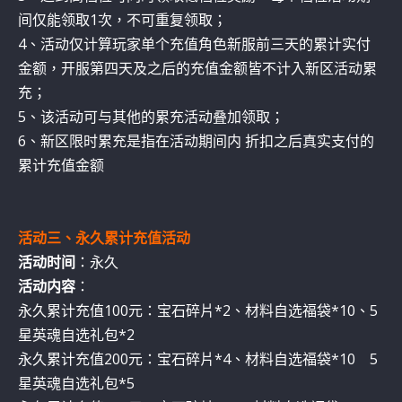
间仅能领取1次，不可重复领取；
4、活动仅计算玩家单个充值角色新服前三天的累计实付
金额，开服第四天及之后的充值金额皆不计入新区活动累
充；
5、该活动可与其他的累充活动叠加领取；
6、新区限时累充是指在活动期间内 折扣之后真实支付的
累计充值金额
活动三、永久累计充值活动
活动时间
：永久
活动内容
：
永久累计充值100元：宝石碎片*2、材料自选福袋*10、5
星英魂自选礼包*2
永久累计充值200元：宝石碎片*4、材料自选福袋*10 5
星英魂自选礼包*5