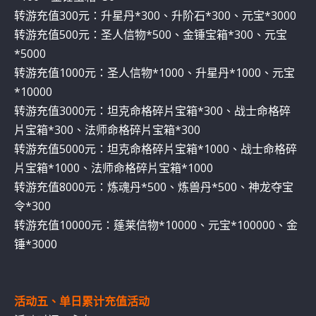
转游充值300元：升星丹*300、升阶石*300、元宝*3000
转游充值500元：圣人信物*500、金锤宝箱*300、元宝
*5000
转游充值1000元：圣人信物*1000、升星丹*1000、元宝
*10000
转游充值3000元：坦克命格碎片宝箱*300、战士命格碎
片宝箱*300、法师命格碎片宝箱*300
转游充值5000元：坦克命格碎片宝箱*1000、战士命格碎
片宝箱*1000、法师命格碎片宝箱*1000
转游充值8000元：炼魂丹*500、炼兽丹*500、神龙夺宝
令*300
转游充值10000元：蓬莱信物*10000、元宝*100000、金
锤*3000
活动五、单日累计充值活动