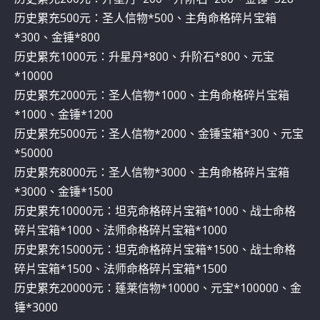
历史累充500元：圣人信物*500、主角命格碎片宝箱
*300、金锤*800
历史累充1000元：升星丹*800、升阶石*800、元宝
*10000
历史累充2000元：圣人信物*1000、主角命格碎片宝箱
*1000、金锤*1200
历史累充5000元：圣人信物*2000、金锤宝箱*300、元宝
*50000
历史累充8000元：圣人信物*3000、主角命格碎片宝箱
*3000、金锤*1500
历史累充10000元：坦克命格碎片宝箱*1000、战士命格
碎片宝箱*1000、法师命格碎片宝箱*1000
历史累充15000元：坦克命格碎片宝箱*1500、战士命格
碎片宝箱*1500、法师命格碎片宝箱*1500
历史累充20000元：蓬莱信物*10000、元宝*100000、金
锤*3000