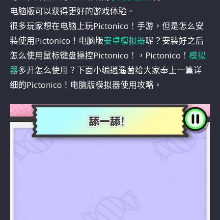
电脑版可以获得更好的游戏体验。
很多玩家想在电脑上玩Pictonico！手游，但是怎么安
装使用Pictonico！电脑版
安卓模拟器
呢？安装好之后
怎么使用鼠标键盘操控Pictonico！，Pictonico！
模拟
器
多开怎么使用？下面小编逍遥菌给大家奉上一篇详
细的Pictonico！电脑版模拟器使用攻略。