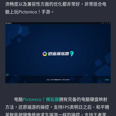
流畅度以及兼容性方面的优化都非常好，非常适合电
脑上玩Pictonico！手游。
电脑
Pictonico！模拟器
拥有完备的电脑键盘映射
方法，还原端游的操控，支持FPS类明日之后、和平精
英智能按键像绝地求生端游一样的操控，支持王者荣