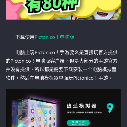
下载使用
Pictonico！电脑版
电脑上玩Pictonico！手游要么是直接玩官方提供
的Pictonico！电脑版客户端，但是大部分的手游官方
并没有提供，所以都是需要下载安装一个电脑模拟器
软件，然后在电脑模拟器里面玩Pictonico！手游。