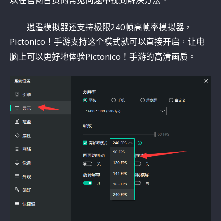
以在官网首页的常见问题中找到解决方法。
逍遥模拟器还支持极限240帧高帧率模拟器，
Pictonico！手游支持这个模式就可以直接开启，让电
脑上可以更好地体验Pictonico！手游的高清画质。