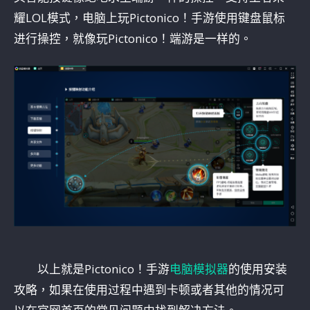
耀LOL模式，电脑上玩Pictonico！手游使用键盘鼠标
进行操控，就像玩Pictonico！端游是一样的。
以上就是Pictonico！手游
电脑模拟器
的使用安装
攻略，如果在使用过程中遇到卡顿或者其他的情况可