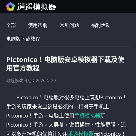
全部
使用帮助
常见问题
福利活动
电脑版下载教程
Pictonico！电脑版安卓模拟器下载及使
用官方教程
最近修改日期：2026-5-20
Pictonico！电脑版对很多电脑上玩想Pictonico！
手游的玩家来说应该是必须的，相对于手机上
Pictonico！手游，电脑上使用
手机模拟器
玩
Pictonico！手游，大屏幕，键鼠操控，性能更强，还
可以多开挂机的优势让使用
手游模拟器
玩Pictonico！