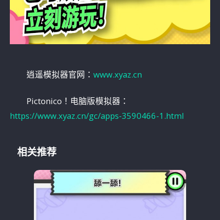
逍遥模拟器官网：
www.xyaz.cn
Pictonico！电脑版模拟器：
https://www.xyaz.cn/gc/apps-3590466-1.html
相关推荐