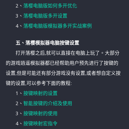
2、
落樱电脑版如何多开优化
3、
落樱电脑版多开设置
4、
落樱电脑版模拟器多开实战案例
五、落樱模拟器电脑按键设置
打开落樱之后,就可以直接在电脑上玩了。大部分
的游戏逍遥模拟器都已经帮助用户预先进行了按键的
设置,但是可能还有部分游戏没有设置,或者想自定义按
键的设置,可以参考下面的教程:
1、
按键映射的设置
2、
智能按键的介绍及使用
3、
按键映射的使用
4、
按键映射宏指令