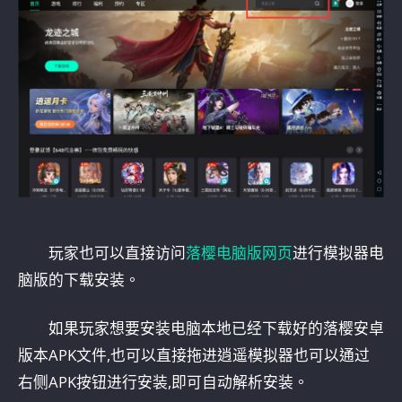
玩家也可以直接访问
落樱电脑版网页
进行模拟器电
脑版的下载安装。
如果玩家想要安装电脑本地已经下载好的落樱安卓
版本APK文件,也可以直接拖进逍遥模拟器也可以通过
右侧APK按钮进行安装,即可自动解析安装。