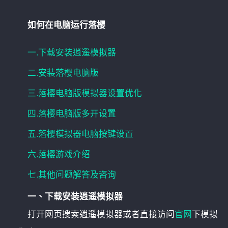
如何在电脑运行落樱
一.下载安装逍遥模拟器
二.安装落樱电脑版
三.落樱电脑版模拟器设置优化
四.落樱电脑版多开设置
五.落樱模拟器电脑按键设置
六.落樱游戏介绍
七.其他问题解答及咨询
一、下载安装逍遥模拟器
打开网页搜索逍遥模拟器或者直接访问
官网
下模拟