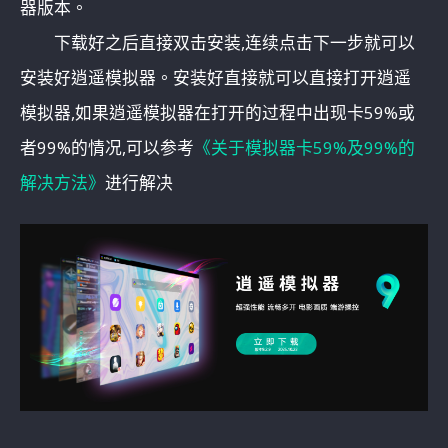
器版本。
下载好之后直接双击安装,连续点击下一步就可以
安装好逍遥模拟器。安装好直接就可以直接打开逍遥
模拟器,如果逍遥模拟器在打开的过程中出现卡59%或
者99%的情况,可以参考
《关于模拟器卡59%及99%的
解决方法》
进行解决