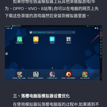
如果你想在逍遥模拟器上玩其他渠道服游戏(华
为、OPPO、VIVO、B站等),你可以在电脑的网页上先
下载这些渠道的游戏端然后安装到模拟器里面。
三、落樱电脑版模拟器设置优化
在使用模拟器玩落樱电脑版的过程中,如果遇到不