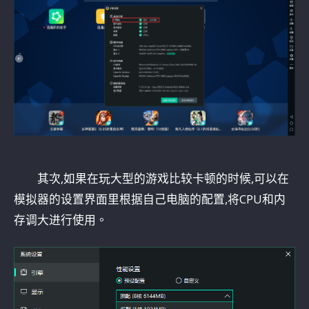
其次,如果在玩大型的游戏比较卡顿的时候,可以在
模拟器的设置界面里根据自己电脑的配置,将CPU和内
存调大进行使用。