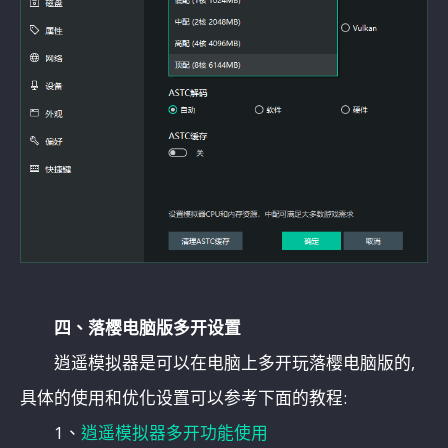
四、落樱电脑版多开设置
逍遥模拟器是可以在电脑上多开玩落樱电脑版的,
具体的使用和优化设置可以参考下面的教程:
1、
逍遥模拟器多开功能使用