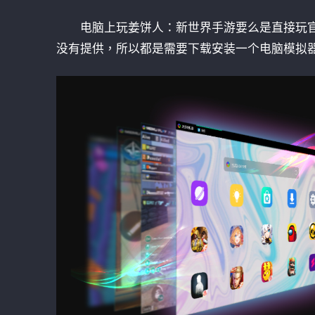
电脑上玩姜饼人：新世界手游要么是直接玩
没有提供，所以都是需要下载安装一个电脑模拟