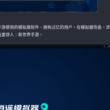
手游使用的模拟器软件，拥有过亿的用户，在模拟器性能、流
玩姜饼人：新世界手游。