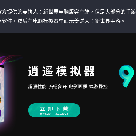
官方提供的姜饼人：新世界电脑版客户端，但是大部分的手游
器软件，然后在电脑模拟器里面玩姜饼人：新世界手游。