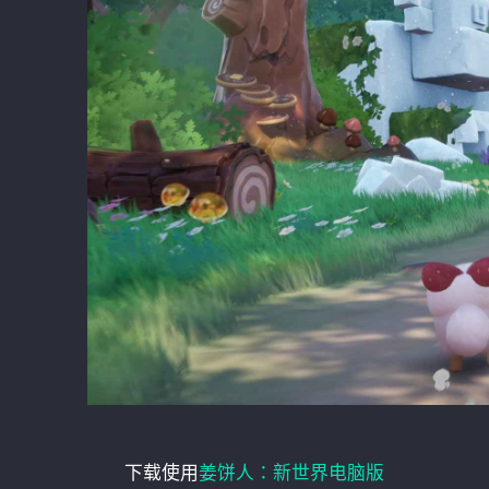
下载使用
姜饼人：新世界电脑版