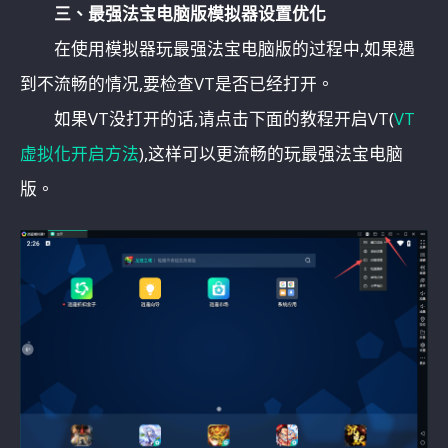
三、最强法宝电脑版模拟器设置优化
在使用模拟器玩最强法宝电脑版的过程中,如果遇
到不流畅的情况,要检查VT是否已经打开。
如果VT没打开的话,请点击下面的教程开启VT(
VT
虚拟化开启方法
),这样可以更流畅的玩最强法宝电脑
版。