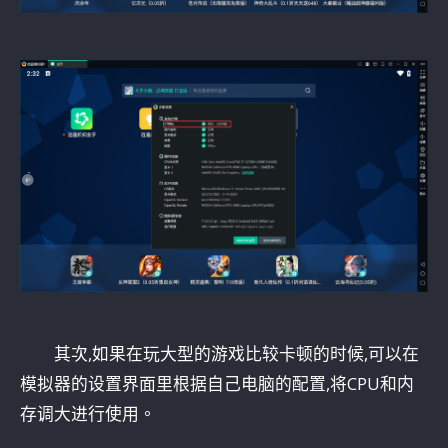
其次,如果在玩大型的游戏比较卡顿的时候,可以在
模拟器的设置界面里根据自己电脑的配置,将CPU和内
存调大进行使用。