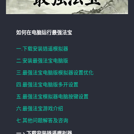
如何在电脑运行最强法宝
一.下载安装逍遥模拟器
二.安装最强法宝电脑版
三.最强法宝电脑版模拟器设置优化
四.最强法宝电脑版多开设置
五.最强法宝模拟器电脑按键设置
六.最强法宝游戏介绍
七.其他问题解答及咨询
一、下载安装逍遥模拟器