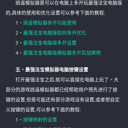
逍遥模拟器是可以在电脑上多开玩最强法宝电脑版
的,具体的使用和优化设置可以参考下面的教程:
1、
逍遥模拟器多开功能使用
2、
最强法宝电脑版如何多开优化
3、
最强法宝电脑版多开设置
4、
最强法宝电脑版模拟器多开实战案例
五、最强法宝模拟器电脑按键设置
打开最强法宝之后,就可以直接在电脑上玩了。大
部分的游戏逍遥模拟器都已经帮助用户预先进行了按
键的设置,但是可能还有部分游戏没有设置,或者想自定
义按键的设置,可以参考下面的教程:
1、
按键映射的设置