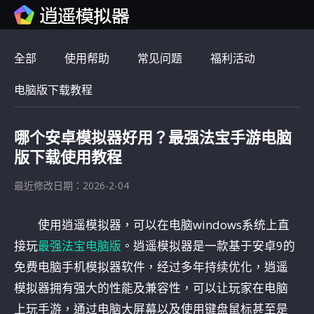
全部
使用帮助
常见问题
福利活动
电脑版下载教程
哪个安卓模拟器好用？最强法宝手游电脑
版下载使用教程
最近修改日期：2026-2-04
使用逍遥模拟器，可以在电脑windows系统上直
接玩
最强法宝电脑版
。逍遥模拟器是一款基于安卓9的
免费电脑手机模拟器软件，经过多年持续优化，逍遥
模拟器拥有强大的性能及兼容性，可以让玩家在电脑
上玩手游，通过电脑大屏幕以及使用键盘鼠标甚至是