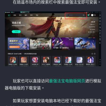
在逍遥市场内的搜索栏中搜索最强法宝即可安装。
玩家也可以直接访问
最强法宝电脑版网页
进行模拟
器电脑版的下载安装。
如果玩家想要安装电脑本地已经下载好的最强法宝