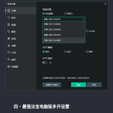
四、最强法宝电脑版多开设置