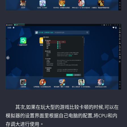
其次,如果在玩大型的游戏比较卡顿的时候,可以在
模拟器的设置界面里根据自己电脑的配置,将CPU和内
存调大进行使用。