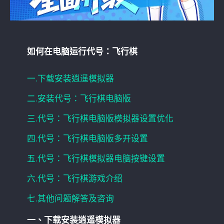
如何在电脑运行代号：飞行棋
一.下载安装逍遥模拟器
二.安装代号：飞行棋电脑版
三.代号：飞行棋电脑版模拟器设置优化
四.代号：飞行棋电脑版多开设置
五.代号：飞行棋模拟器电脑按键设置
六.代号：飞行棋游戏介绍
七.其他问题解答及咨询
一、下载安装逍遥模拟器