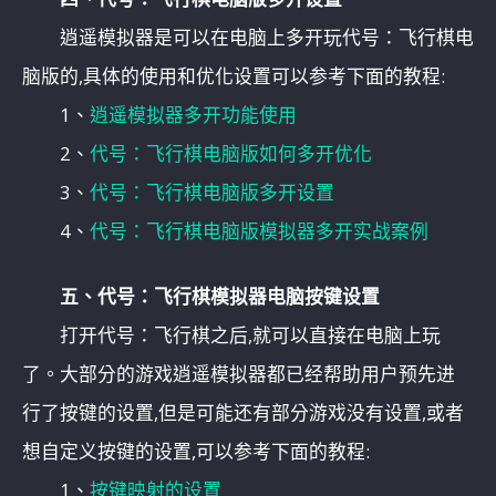
逍遥模拟器是可以在电脑上多开玩代号：飞行棋电
脑版的,具体的使用和优化设置可以参考下面的教程:
1、
逍遥模拟器多开功能使用
2、
代号：飞行棋电脑版如何多开优化
3、
代号：飞行棋电脑版多开设置
4、
代号：飞行棋电脑版模拟器多开实战案例
五、代号：飞行棋模拟器电脑按键设置
打开代号：飞行棋之后,就可以直接在电脑上玩
了。大部分的游戏逍遥模拟器都已经帮助用户预先进
行了按键的设置,但是可能还有部分游戏没有设置,或者
想自定义按键的设置,可以参考下面的教程:
1、
按键映射的设置