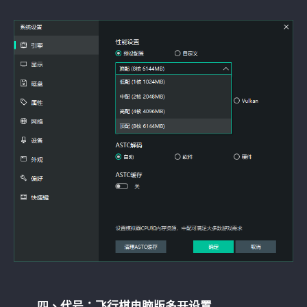
四、代号：飞行棋电脑版多开设置