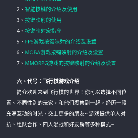
2、
智能按键的介绍及使用
3、
按键映射的使用
4、
按键映射宏指令
5、
FPS游戏按键映射的介绍及设置
6、
MOBA游戏按键映射的介绍及设置
7、
MMORPG游戏的按键映射的介绍及设置
六、代号：飞行棋游戏介绍
简介欢迎来到飞行棋的世界！你可以选择不同位
置、不同性别的玩家，和他们聚集到一起，经历一段
充满互动的时光，交上更多的朋友~ 游戏提供单人对
抗、组队合作、四人混战和好友房等多种模式~