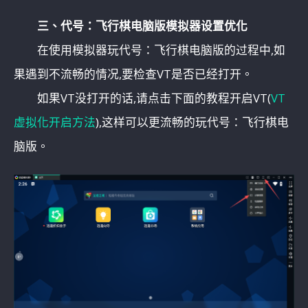
三、代号：飞行棋电脑版模拟器设置优化
在使用模拟器玩代号：飞行棋电脑版的过程中,如
果遇到不流畅的情况,要检查VT是否已经打开。
如果VT没打开的话,请点击下面的教程开启VT(
VT
虚拟化开启方法
),这样可以更流畅的玩代号：飞行棋电
脑版。