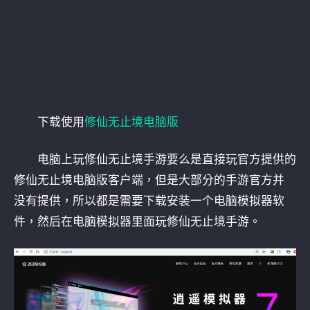
下载使用
修仙无止境电脑版
电脑上玩修仙无止境手游要么是直接玩官方提供的
修仙无止境电脑版客户端，但是大部分的手游官方并
没有提供，所以都是需要下载安装一个电脑模拟器软
件，然后在电脑模拟器里面玩修仙无止境手游。