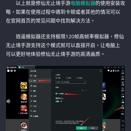
以上就是修仙无止境手游
电脑模拟器
的使用安装攻
略，如果在使用过程中遇到卡顿或者其他的情况可以
在官网首页的常见问题中找到解决方法。
逍遥模拟器还支持极限120帧高帧率模拟器，修仙
无止境手游支持这个模式就可以直接开启，让电脑上
可以更好地体验修仙无止境手游的高清画质。