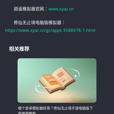
逍遥模拟器官网：
www.xyaz.cn
修仙无止境电脑版模拟器：
https://www.xyaz.cn/gc/apps-3588978-1.html
相关推荐
哪个安卓模拟器好用？修仙无止境手游电脑版下
载使用教程