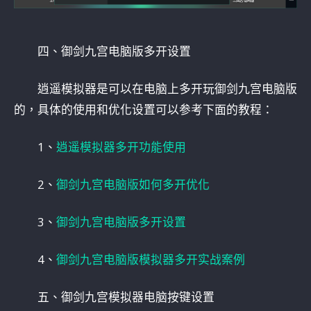
四、御剑九宫电脑版多开设置
逍遥模拟器是可以在电脑上多开玩御剑九宫电脑版
的，具体的使用和优化设置可以参考下面的教程：
1、
逍遥模拟器多开功能使用
2、
御剑九宫电脑版如何多开优化
3、
御剑九宫电脑版多开设置
4、
御剑九宫电脑版模拟器多开实战案例
五、御剑九宫模拟器电脑按键设置