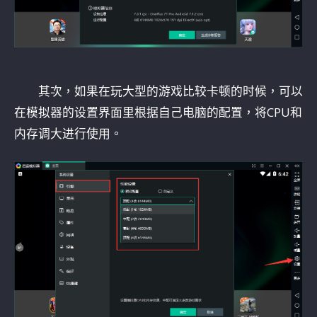
其次，如果在玩大型的游戏比较卡顿的时候，可以
在模拟器的设置界面里根据自己电脑的配置，将CPU和
内存调大进行使用。