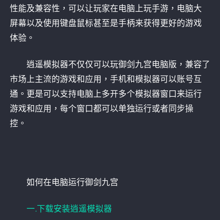
性能及兼容性，可以让玩家在电脑上玩手游，电脑大
屏幕以及使用键盘鼠标甚至是手柄来获得更好的游戏
体验。
逍遥模拟器不仅仅可以玩御剑九宫电脑版，兼容了
市场上主流的游戏和应用，手机和模拟器可以账号互
通。更是可以支持电脑上多开多个模拟器窗口来运行
游戏和应用，每个窗口都可以单独运行或者同步操
控。
如何在电脑运行御剑九宫
一.下载安装逍遥模拟器