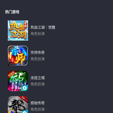
热门游戏
热血江湖：觉醒
角色扮演
下载
宗师传奇
角色扮演
下载
龙迹之城
角色扮演
下载
原始传奇
角色扮演