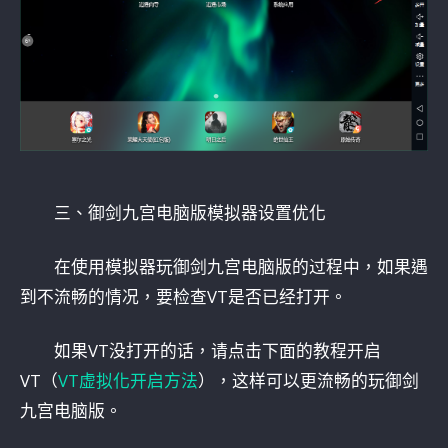
三、御剑九宫电脑版模拟器设置优化
在使用模拟器玩御剑九宫电脑版的过程中，如果遇
到不流畅的情况，要检查VT是否已经打开。
如果VT没打开的话，请点击下面的教程开启
VT（
VT虚拟化开启方法
），这样可以更流畅的玩御剑
九宫电脑版。