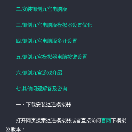
二.安装御剑九宫电脑版
三.御剑九宫电脑版模拟器设置优化
四.御剑九宫电脑版多开设置
五.御剑九宫模拟器电脑按键设置
六.御剑九宫游戏介绍
七.其他问题解答及咨询
一、下载安装逍遥模拟器
打开网页搜索逍遥模拟器或者直接访问
官网
下模拟
器版本。