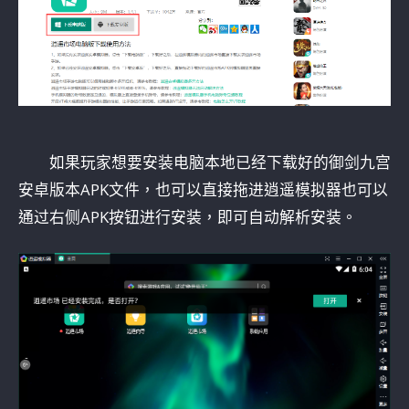
如果玩家想要安装电脑本地已经下载好的御剑九宫
安卓版本APK文件，也可以直接拖进逍遥模拟器也可以
通过右侧APK按钮进行安装，即可自动解析安装。