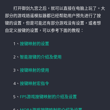
打开御剑九宫之后，就可以直接在电脑上玩了。大
部分的游戏逍遥模拟器都已经帮助用户预先进行了按
键的设置，但是可能还有部分游戏没有设置，或者想
自定义按键的设置，可以参考下面的教程：
1、
按键映射的设置
2、
智能按键的介绍及使用
3、
按键映射的使用
4、
按键映射宏指令
5、
FPS游戏按键映射的介绍及设置
6、
MOBA游戏按键映射的介绍及设置