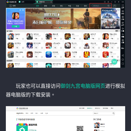
玩家也可以直接访问
御剑九宫电脑版网页
进行模拟
器电脑版的下载安装。