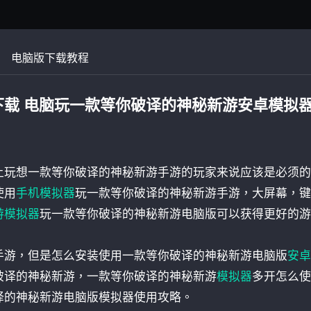
电脑版下载教程
载 电脑玩一款等你破译的神秘新游安卓模拟
上玩想一款等你破译的神秘新游手游的玩家来说应该是必须的
使用
手机模拟器
玩一款等你破译的神秘新游手游，大屏幕，键
游模拟器
玩一款等你破译的神秘新游电脑版可以获得更好的游
手游，但是怎么安装使用一款等你破译的神秘新游电脑版
安卓
破译的神秘新游，一款等你破译的神秘新游
模拟器
多开怎么使
译的神秘新游电脑版模拟器使用攻略。