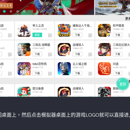
桌面上，然后点击模拟器桌面上的游戏LOGO就可以直接进