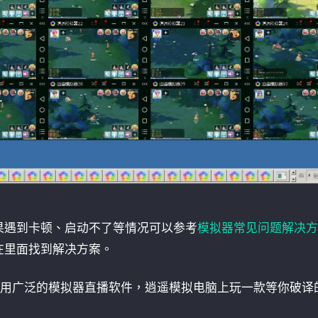
果遇到卡顿、启动不了等情况可以参考
模拟器常见问题解决方
在里面找到解决方案。
使用广泛的模拟器直播软件，逍遥模拟电脑上玩一款等你破译