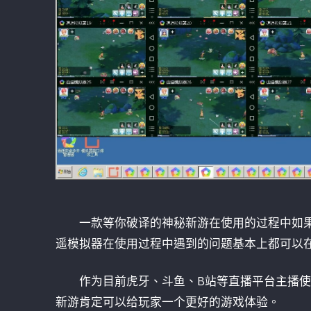
一款等你破译的神秘新游在使用的过程中如
遥模拟器在使用过程中遇到的问题基本上都可以
作为目前虎牙、斗鱼、B站等直播平台主播
新游肯定可以给玩家一个更好的游戏体验。