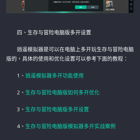
四、生存与冒险电脑版多开设置
逍遥模拟器是可以在电脑上多开玩生存与冒险电脑
版的，具体的使用和优化设置可以参考下面的教程：
1、
逍遥模拟器多开功能使用
2、
生存与冒险电脑版如何多开优化
3、
生存与冒险电脑版多开设置
4、
生存与冒险电脑版模拟器多开实战案例