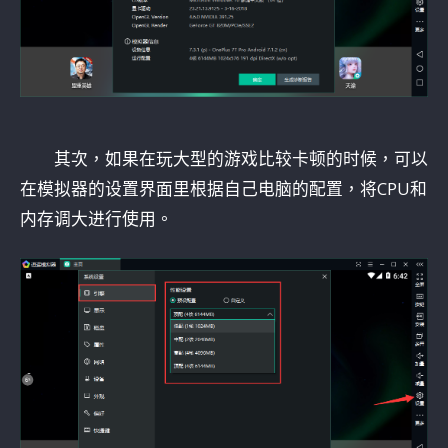
其次，如果在玩大型的游戏比较卡顿的时候，可以
在模拟器的设置界面里根据自己电脑的配置，将CPU和
内存调大进行使用。