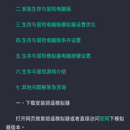
二.安装生存与冒险电脑版
三.生存与冒险电脑版模拟器设置优化
四.生存与冒险电脑版多开设置
五.生存与冒险模拟器电脑按键设置
六.生存与冒险游戏介绍
七.其他问题解答及咨询
一、下载安装逍遥模拟器
打开网页搜索逍遥模拟器或者直接访问
官网
下模拟
器版本。