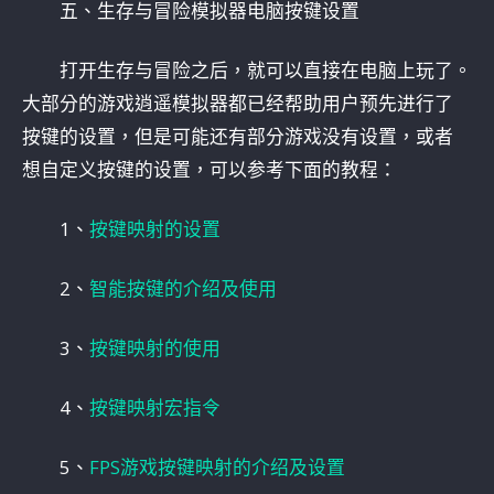
五、生存与冒险模拟器电脑按键设置
打开生存与冒险之后，就可以直接在电脑上玩了。
大部分的游戏逍遥模拟器都已经帮助用户预先进行了
按键的设置，但是可能还有部分游戏没有设置，或者
想自定义按键的设置，可以参考下面的教程：
1、
按键映射的设置
2、
智能按键的介绍及使用
3、
按键映射的使用
4、
按键映射宏指令
5、
FPS游戏按键映射的介绍及设置