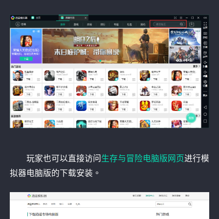
玩家也可以直接访问
生存与冒险电脑版网页
进行模
拟器电脑版的下载安装。