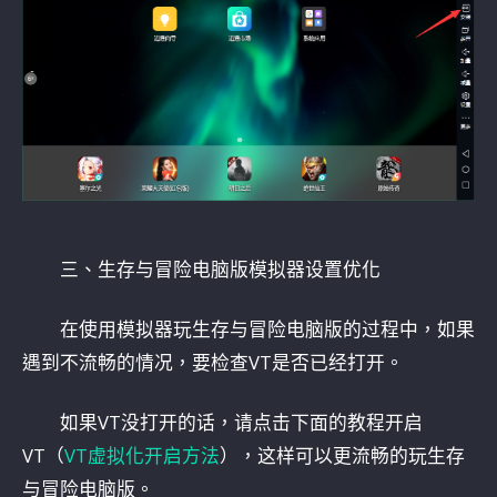
三、生存与冒险电脑版模拟器设置优化
在使用模拟器玩生存与冒险电脑版的过程中，如果
遇到不流畅的情况，要检查VT是否已经打开。
如果VT没打开的话，请点击下面的教程开启
VT（
VT虚拟化开启方法
），这样可以更流畅的玩生存
与冒险电脑版。