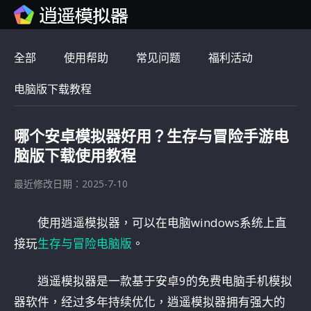
全部
使用帮助
常见问题
福利活动
电脑版下载教程
哪个安卓模拟器好用？生存与冒险手游电
脑版下载使用教程
最近修改日期：2025-7-10
使用逍遥模拟器，可以在电脑windows系统上直
接玩
生存与冒险电脑版
。
逍遥模拟器是一款基于安卓9的免费电脑手机模拟
器软件，经过多年持续优化，逍遥模拟器拥有强大的