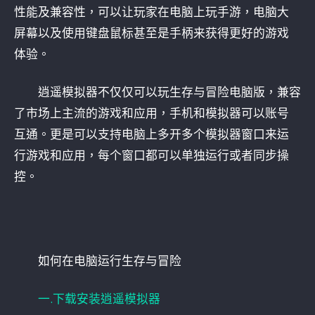
性能及兼容性，可以让玩家在电脑上玩手游，电脑大
屏幕以及使用键盘鼠标甚至是手柄来获得更好的游戏
体验。
逍遥模拟器不仅仅可以玩生存与冒险电脑版，兼容
了市场上主流的游戏和应用，手机和模拟器可以账号
互通。更是可以支持电脑上多开多个模拟器窗口来运
行游戏和应用，每个窗口都可以单独运行或者同步操
控。
如何在电脑运行生存与冒险
一.下载安装逍遥模拟器