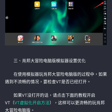
三、肖邦大冒险电脑版模拟器设置优化
在使用模拟器玩肖邦大冒险电脑版的过程中，如果
遇到不流畅的情况，要检查VT是否已经打开。
如果VT没打开的话，请点击下面的教程开启
VT（
VT虚拟化开启方法
），这样可以更流畅的玩肖邦
大冒险电脑版。