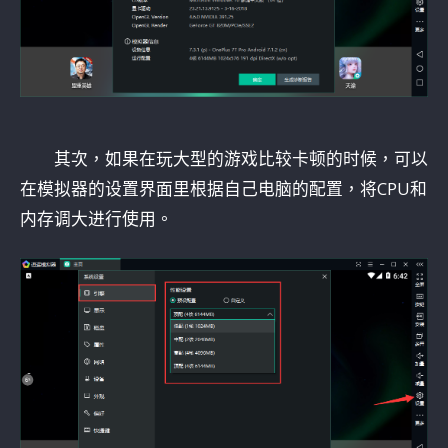
其次，如果在玩大型的游戏比较卡顿的时候，可以
在模拟器的设置界面里根据自己电脑的配置，将CPU和
内存调大进行使用。