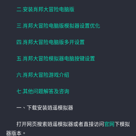
二.安装肖邦大冒险电脑版
三.肖邦大冒险电脑版模拟器设置优化
四.肖邦大冒险电脑版多开设置
五.肖邦大冒险模拟器电脑按键设置
六.肖邦大冒险游戏介绍
七.其他问题解答及咨询
一、下载安装逍遥模拟器
打开网页搜索逍遥模拟器或者直接访问
官网
下模拟
器版本。