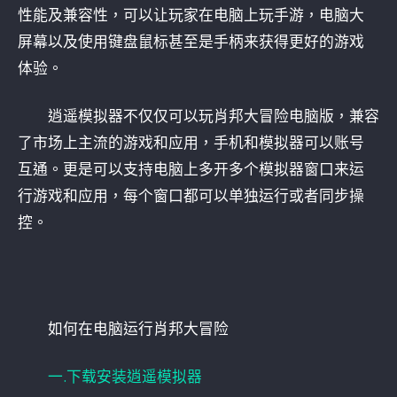
性能及兼容性，可以让玩家在电脑上玩手游，电脑大
屏幕以及使用键盘鼠标甚至是手柄来获得更好的游戏
体验。
逍遥模拟器不仅仅可以玩肖邦大冒险电脑版，兼容
了市场上主流的游戏和应用，手机和模拟器可以账号
互通。更是可以支持电脑上多开多个模拟器窗口来运
行游戏和应用，每个窗口都可以单独运行或者同步操
控。
如何在电脑运行肖邦大冒险
一.下载安装逍遥模拟器