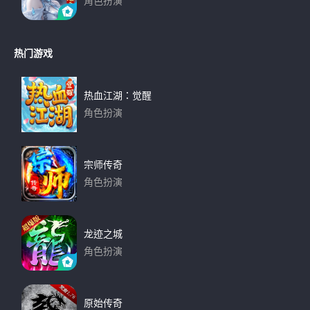
角色扮演
下载
热门游戏
热血江湖：觉醒
角色扮演
下载
宗师传奇
角色扮演
下载
龙迹之城
角色扮演
下载
原始传奇