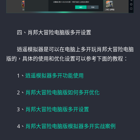
四、肖邦大冒险电脑版多开设置
逍遥模拟器是可以在电脑上多开玩肖邦大冒险电脑
版的，具体的使用和优化设置可以参考下面的教程：
1、
逍遥模拟器多开功能使用
2、
肖邦大冒险电脑版如何多开优化
3、
肖邦大冒险电脑版多开设置
4、
肖邦大冒险电脑版模拟器多开实战案例