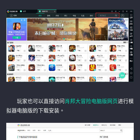
玩家也可以直接访问
肖邦大冒险电脑版网页
进行模
拟器电脑版的下载安装。