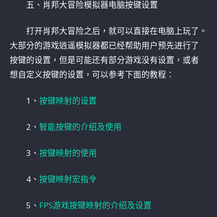
五、肖邦大冒险模拟器电脑按键设置
打开肖邦大冒险之后，就可以直接在电脑上玩了。
大部分的游戏逍遥模拟器都已经帮助用户预先进行了
按键的设置，但是可能还有部分游戏没有设置，或者
想自定义按键的设置，可以参考下面的教程：
1、
按键映射的设置
2、
智能按键的介绍及使用
3、
按键映射的使用
4、
按键映射宏指令
5、
FPS游戏按键映射的介绍及设置