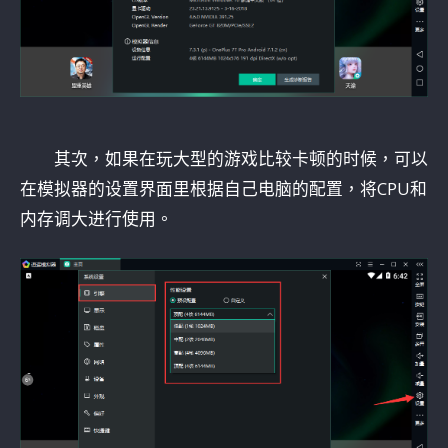
其次，如果在玩大型的游戏比较卡顿的时候，可以
在模拟器的设置界面里根据自己电脑的配置，将CPU和
内存调大进行使用。