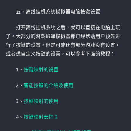
五、离线挂机系统模拟器电脑按键设置
打开离线挂机系统之后，就可以直接在电脑上玩
了。大部分的游戏逍遥模拟器都已经帮助用户预先进
行了按键的设置，但是可能还有部分游戏没有设置，
或者想自定义按键的设置，可以参考下面的教程：
1、
按键映射的设置
2、
智能按键的介绍及使用
3、
按键映射的使用
4、
按键映射宏指令