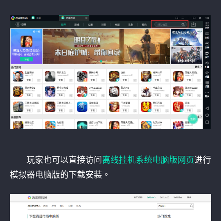
玩家也可以直接访问
离线挂机系统电脑版网页
进行
模拟器电脑版的下载安装。