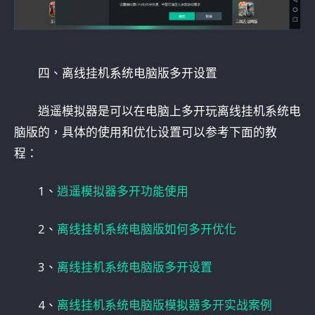
四、离线挂机系统电脑版多开设置
逍遥模拟器是可以在电脑上多开玩离线挂机系统电
脑版的，具体的使用和优化设置可以参考下面的教
程：
1、
逍遥模拟器多开功能使用
2、
离线挂机系统电脑版如何多开优化
3、
离线挂机系统电脑版多开设置
4、
离线挂机系统电脑版模拟器多开实战案例