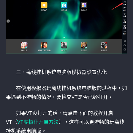
三、离线挂机系统电脑版模拟器设置优化
在使用模拟器玩离线挂机系统电脑版的过程中，如
果遇到不流畅的情况，要检查VT是否已经打开。
如果VT没打开的话，请点击下面的教程开启
VT（
VT虚拟化开启方法
），这样可以更流畅的玩离线
挂机系统电脑版。