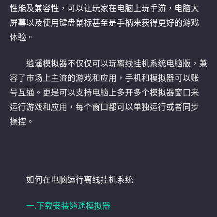
性能及兼容性，可以让玩家在电脑上玩手游，电脑大
屏幕以及使用键盘鼠标甚至是手柄来获得更好的游戏
体验。
逍遥模拟器不仅仅可以玩离线挂机系统电脑版，兼
容了市场上主流的游戏和应用，手机和模拟器可以账
号互通。更是可以支持电脑上多开多个模拟器窗口来
运行游戏和应用，每个窗口都可以单独运行或者同步
操控。
如何在电脑运行离线挂机系统
一.下载安装逍遥模拟器