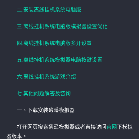
二.安装离线挂机系统电脑版
三.离线挂机系统电脑版模拟器设置优化
四.离线挂机系统电脑版多开设置
五.离线挂机系统模拟器电脑按键设置
六.离线挂机系统游戏介绍
七.其他问题解答及咨询
一、下载安装逍遥模拟器
打开网页搜索逍遥模拟器或者直接访问
官网
下模拟
器版本。