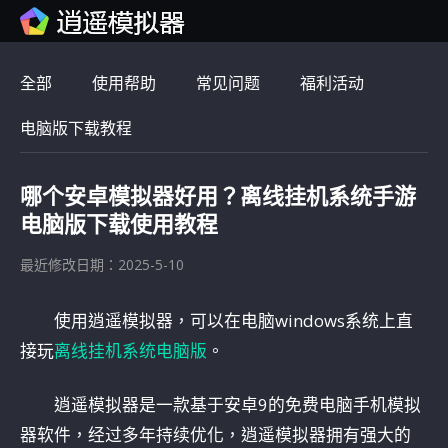
全部
使用帮助
常见问题
福利活动
电脑版下载教程
哪个安卓模拟器好用？离线挂机系统手游
电脑版下载使用教程
最近修改日期：2025-5-10
使用逍遥模拟器，可以在电脑windows系统上直
接玩
离线挂机系统电脑版
。
逍遥模拟器是一款基于安卓9的免费电脑手机模拟
器软件，经过多年持续优化，逍遥模拟器拥有强大的