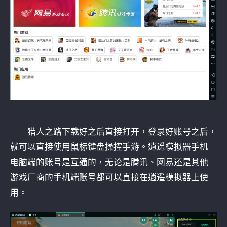
猎人之路下载好之后直接打开，登录好账号之后，
就可以直接使用鼠标键盘操控手游。逍遥模拟器手机
电脑端的账号是互通的，无论是腾讯、网易还是其他
游戏厂商的手机端账号都可以直接在逍遥模拟器上使
用。