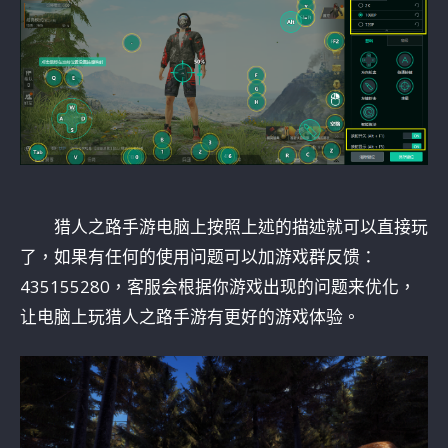
猎人之路手游电脑上按照上述的描述就可以直接玩
了，如果有任何的使用问题可以加游戏群反馈：
435155280，客服会根据你游戏出现的问题来优化，
让电脑上玩猎人之路手游有更好的游戏体验。