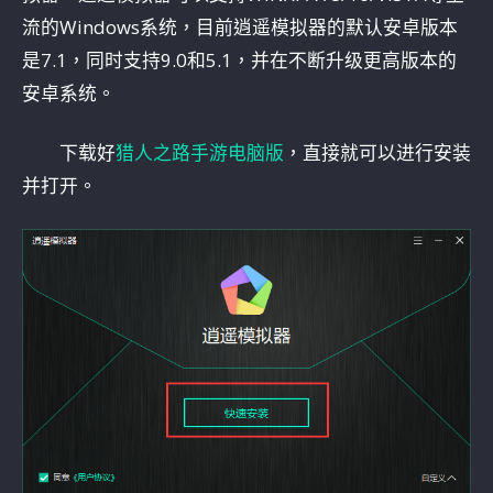
流的Windows系统，目前逍遥模拟器的默认安卓版本
是7.1，同时支持9.0和5.1，并在不断升级更高版本的
安卓系统。
下载好
猎人之路手游电脑版
，直接就可以进行安装
并打开。