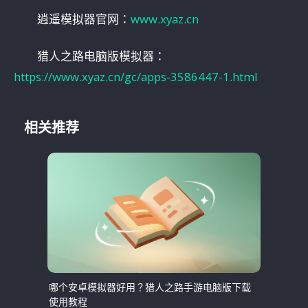
逍遥模拟器官网：
www.xyaz.cn
猎人之路电脑版模拟器：
https://www.xyaz.cn/gc/apps-3586447-1.html
相关推荐
哪个安卓模拟器好用？猎人之路手游电脑版下载
使用教程