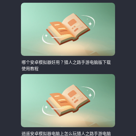
哪个安卓模拟器好用？猎人之路手游电脑版下载
使用教程
逍遥安卓模拟器电脑上怎么玩猎人之路手游电脑