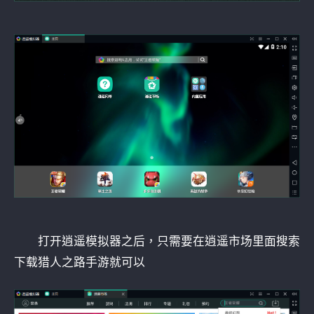
打开逍遥模拟器之后，只需要在逍遥市场里面搜索
下载猎人之路手游就可以