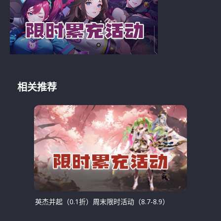
相关推荐
英杰并起（0.1折）周末限时活动（8.7-8.9）