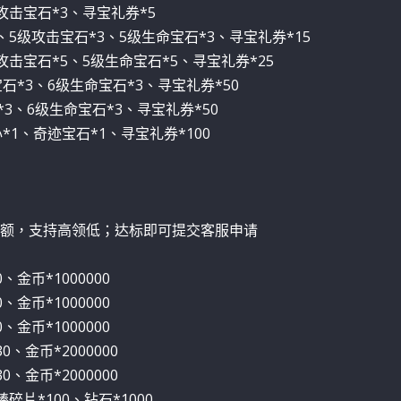
攻击宝石*3、寻宝礼券*5
、5级攻击宝石*3、5级生命宝石*3、寻宝礼券*15
攻击宝石*5、5级生命宝石*5、寻宝礼券*25
宝石*3、6级生命宝石*3、寻宝礼券*50
*3、6级生命宝石*3、寻宝礼券*50
*1、奇迹宝石*1、寻宝礼券*100
额，支持高领低；达标即可提交客服申请
金币*1000000
金币*1000000
金币*1000000
、金币*2000000
、金币*2000000
碎片*100、钻石*1000