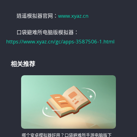
逍遥模拟器官网：
www.xyaz.cn
口袋避难所电脑版模拟器：
https://www.xyaz.cn/gc/apps-3587506-1.html
相关推荐
哪个安卓模拟器好用？口袋避难所手游电脑版下