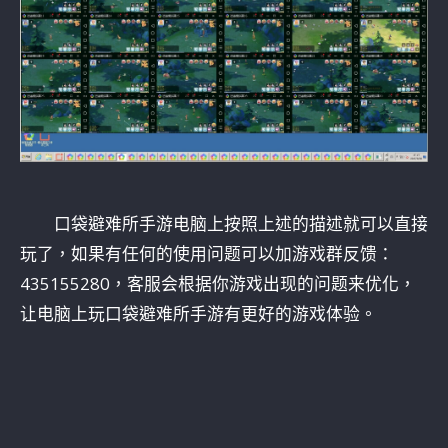
口袋避难所手游电脑上按照上述的描述就可以直接
玩了，如果有任何的使用问题可以加游戏群反馈：
435155280，客服会根据你游戏出现的问题来优化，
让电脑上玩口袋避难所手游有更好的游戏体验。