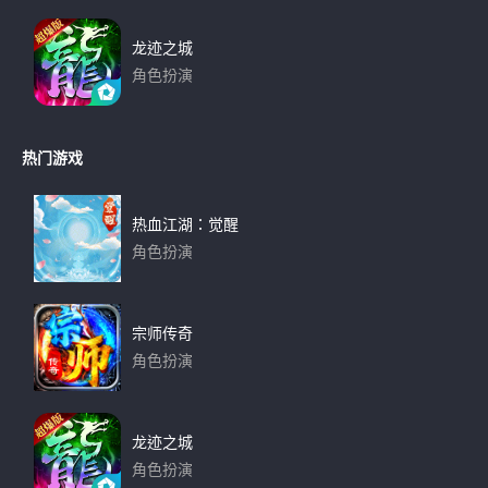
龙迹之城
角色扮演
下载
热门游戏
热血江湖：觉醒
角色扮演
下载
宗师传奇
角色扮演
下载
龙迹之城
角色扮演