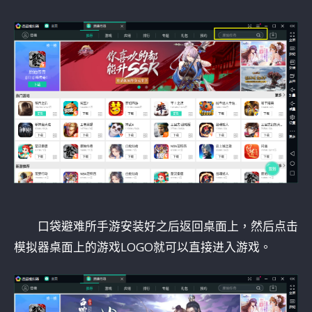
口袋避难所手游安装好之后返回桌面上，然后点击
模拟器桌面上的游戏LOGO就可以直接进入游戏。