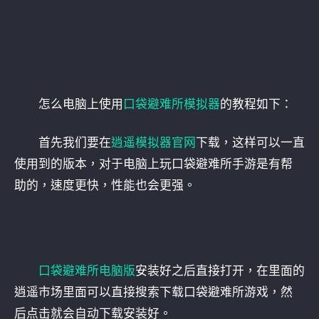
怎么电脑上使用
口袋避难所模拟器
的教程如下：
首先我们要在
逍遥模拟器官网
下载，这样可以一直
使用到的版本，对于电脑上玩口袋避难所手游是有帮
助的，速度更快，性能也会更强。
口袋避难所电脑版
安装好之后直接打开，在里面的
逍遥市场里面可以直接搜索下载口袋避难所游戏，然
后点击就会自动下载安装好。