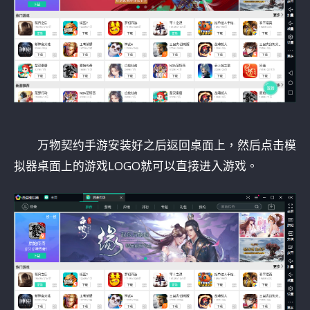
万物契约手游安装好之后返回桌面上，然后点击模
拟器桌面上的游戏LOGO就可以直接进入游戏。