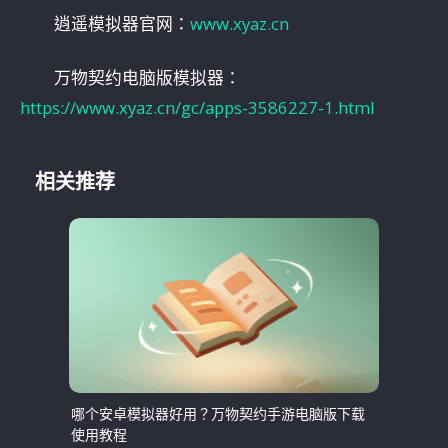
逍遥模拟器官网：
www.xyaz.cn
万物契约电脑版模拟器：
https://www.xyaz.cn/gc/apps-3586227-1.html
相关推荐
哪个安卓模拟器好用？万物契约手游电脑版下载
使用教程