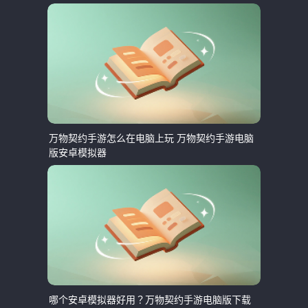
万物契约手游怎么在电脑上玩 万物契约手游电脑
版安卓模拟器
哪个安卓模拟器好用？万物契约手游电脑版下载