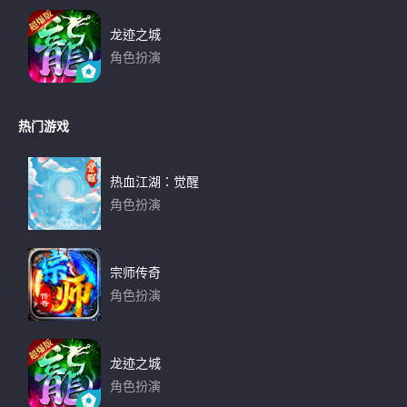
龙迹之城
角色扮演
下载
热门游戏
热血江湖：觉醒
角色扮演
下载
宗师传奇
角色扮演
下载
龙迹之城
角色扮演