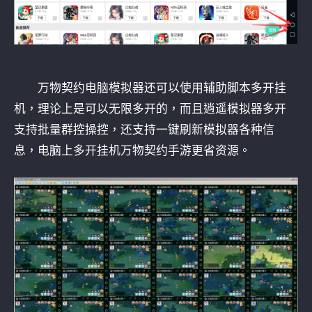
万物契约电脑模拟器还可以使用辅助脚本多开挂
机，理论上是可以无限多开的，而且逍遥模拟器多开
支持批量群控操控，还支持一键刷新模拟器各种信
息，电脑上多开挂机万物契约手游更省资源。