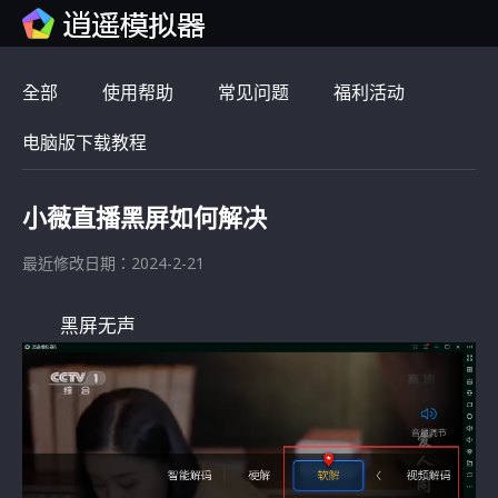
全部
使用帮助
常见问题
福利活动
电脑版下载教程
小薇直播黑屏如何解决
最近修改日期：2024-2-21
黑屏无声