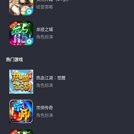
经营策略
下载
龙迹之城
角色扮演
下载
热门游戏
热血江湖：觉醒
角色扮演
下载
宗师传奇
角色扮演
下载