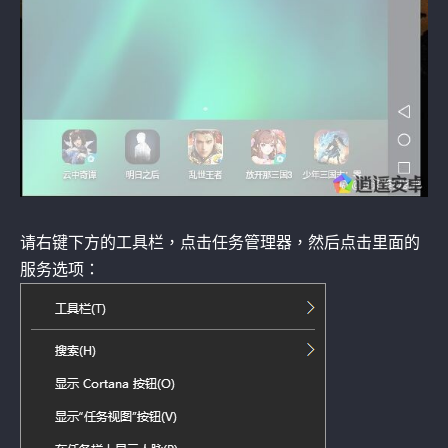
请右键下方的工具栏，点击任务管理器，然后点击里面的
服务选项：