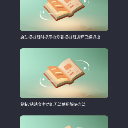
启动模拟器时提示检测到模拟器进程已经退出
复制/粘贴文字功能无法使用解决方法