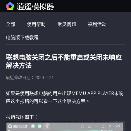
全部
使用帮助
常见问题
福利活动
电脑版下载教程
联想电脑关闭之后不能重启或关闭未响应
解决方法
最近修改日期：2024-2-21
如果是使用联想电脑的用户出现MEMU APP PLAYER未响
应这个报错的可以看一下这个解决方案。
报错截图如下：