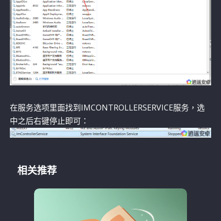
在服务选项里面找到IMCONTROLLERSERVICE服务，选
中之后右键停止即可：
相关推荐