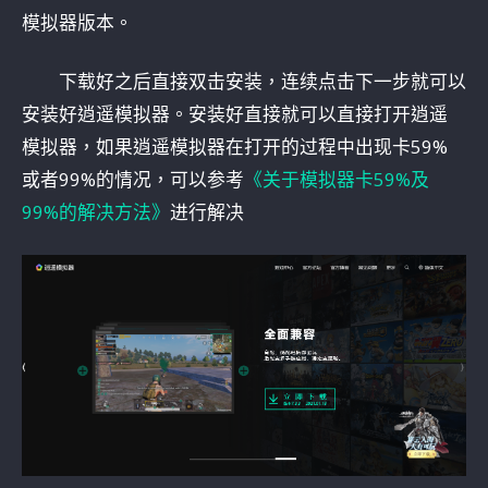
模拟器版本。
下载好之后直接双击安装，连续点击下一步就可以
安装好逍遥模拟器。安装好直接就可以直接打开逍遥
模拟器，如果逍遥模拟器在打开的过程中出现卡59%
或者99%的情况，可以参考
《关于模拟器卡59%及
99%的解决方法》
进行解决