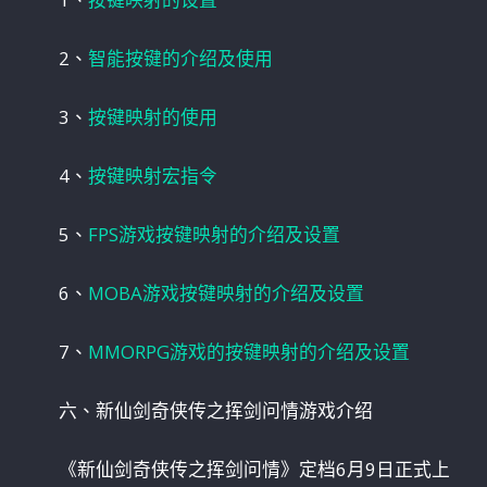
2、
智能按键的介绍及使用
3、
按键映射的使用
4、
按键映射宏指令
5、
FPS游戏按键映射的介绍及设置
6、
MOBA游戏按键映射的介绍及设置
7、
MMORPG游戏的按键映射的介绍及设置
六、新仙剑奇侠传之挥剑问情游戏介绍
《新仙剑奇侠传之挥剑问情》定档6月9日正式上