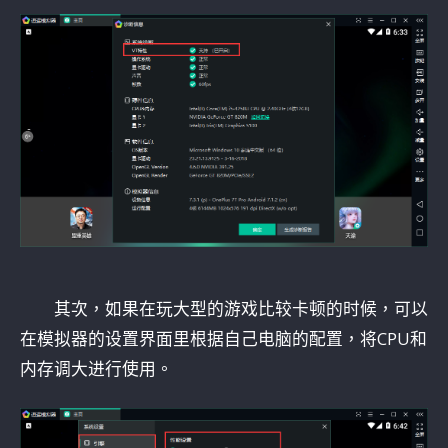
其次，如果在玩大型的游戏比较卡顿的时候，可以
在模拟器的设置界面里根据自己电脑的配置，将CPU和
内存调大进行使用。