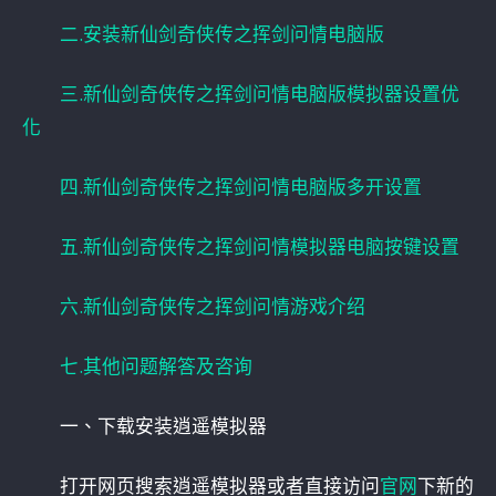
二.安装新仙剑奇侠传之挥剑问情电脑版
三.新仙剑奇侠传之挥剑问情电脑版模拟器设置优
化
四.新仙剑奇侠传之挥剑问情电脑版多开设置
五.新仙剑奇侠传之挥剑问情模拟器电脑按键设置
六.新仙剑奇侠传之挥剑问情游戏介绍
七.其他问题解答及咨询
一、下载安装逍遥模拟器
打开网页搜索逍遥模拟器或者直接访问
官网
下新的