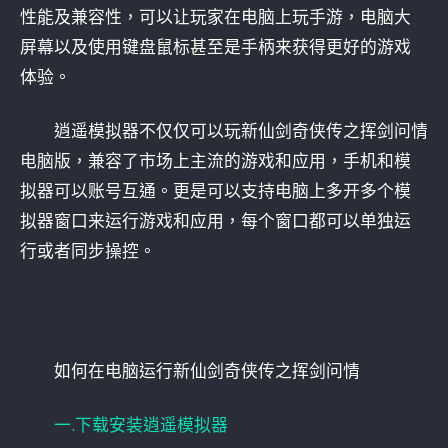
性能及兼容性，可以让玩家在电脑上玩手游，电脑大
屏幕以及使用键盘鼠标甚至是手柄来获得更好的游戏
体验。
逍遥模拟器不仅仅可以玩新仙剑奇侠传之挥剑问情
电脑版，兼容了市场上主流的游戏和应用，手机和模
拟器可以账号互通。更是可以支持电脑上多开多个模
拟器窗口来运行游戏和应用，每个窗口都可以单独运
行或者同步操控。
如何在电脑运行新仙剑奇侠传之挥剑问情
一.下载安装逍遥模拟器