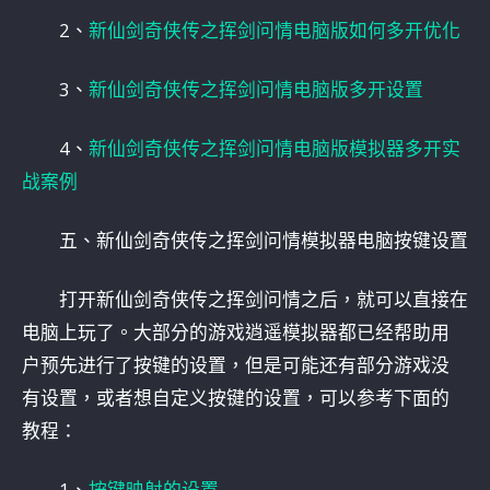
2、
新仙剑奇侠传之挥剑问情电脑版如何多开优化
3、
新仙剑奇侠传之挥剑问情电脑版多开设置
4、
新仙剑奇侠传之挥剑问情电脑版模拟器多开实
战案例
五、新仙剑奇侠传之挥剑问情模拟器电脑按键设置
打开新仙剑奇侠传之挥剑问情之后，就可以直接在
电脑上玩了。大部分的游戏逍遥模拟器都已经帮助用
户预先进行了按键的设置，但是可能还有部分游戏没
有设置，或者想自定义按键的设置，可以参考下面的
教程：
1、
按键映射的设置