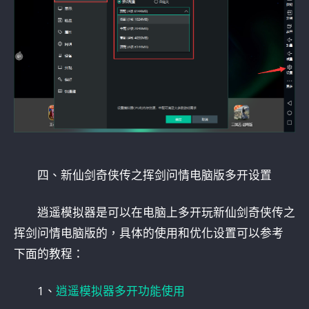
四、新仙剑奇侠传之挥剑问情电脑版多开设置
逍遥模拟器是可以在电脑上多开玩新仙剑奇侠传之
挥剑问情电脑版的，具体的使用和优化设置可以参考
下面的教程：
1、
逍遥模拟器多开功能使用