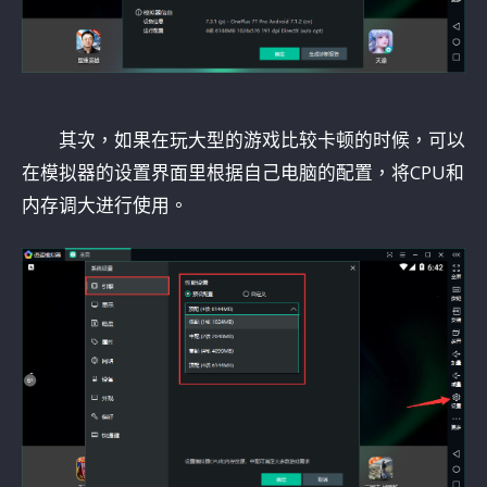
其次，如果在玩大型的游戏比较卡顿的时候，可以
在模拟器的设置界面里根据自己电脑的配置，将CPU和
内存调大进行使用。