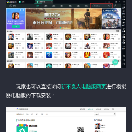
玩家也可以直接访问
新不良人电脑版网页
进行模拟
器电脑版的下载安装。