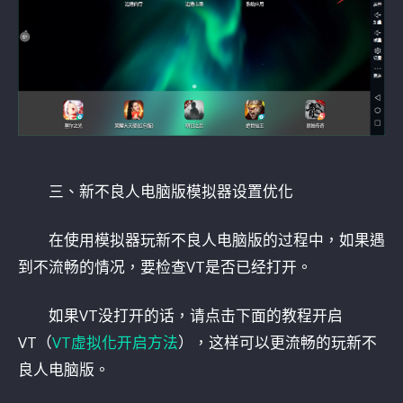
三、新不良人电脑版模拟器设置优化
在使用模拟器玩新不良人电脑版的过程中，如果遇
到不流畅的情况，要检查VT是否已经打开。
如果VT没打开的话，请点击下面的教程开启
VT（
VT虚拟化开启方法
），这样可以更流畅的玩新不
良人电脑版。