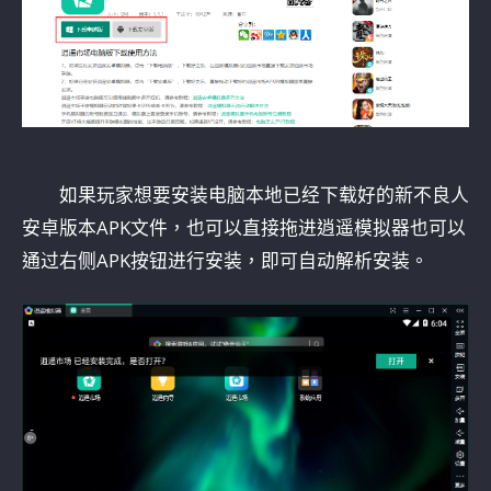
如果玩家想要安装电脑本地已经下载好的新不良人
安卓版本APK文件，也可以直接拖进逍遥模拟器也可以
通过右侧APK按钮进行安装，即可自动解析安装。