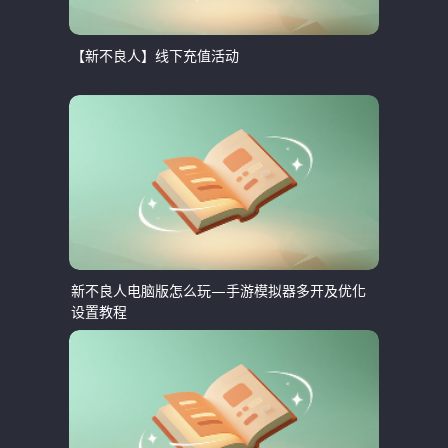
【新不良人】线下充值活动
新不良人电脑版怎么玩—手游模拟器多开及优化
设置教程