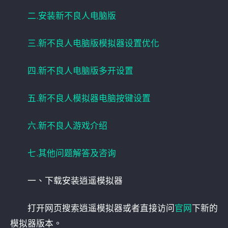
二.安装新不良人电脑版
三.新不良人电脑版模拟器设置优化
四.新不良人电脑版多开设置
五.新不良人模拟器电脑按键设置
六.新不良人游戏介绍
七.其他问题解答及咨询
一、下载安装逍遥模拟器
打开网页搜索逍遥模拟器或者直接访问
官网
下新的
模拟器版本。