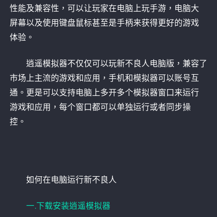
性能及兼容性，可以让玩家在电脑上玩手游，电脑大
屏幕以及使用键盘鼠标甚至是手柄来获得更好的游戏
体验。
逍遥模拟器不仅仅可以玩新不良人电脑版，兼容了
市场上主流的游戏和应用，手机和模拟器可以账号互
通。更是可以支持电脑上多开多个模拟器窗口来运行
游戏和应用，每个窗口都可以单独运行或者同步操
控。
如何在电脑运行新不良人
一.下载安装逍遥模拟器