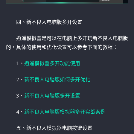
四、新不良人电脑版多开设置
逍遥模拟器是可以在电脑上多开玩新不良人电脑版
的，具体的使用和优化设置可以参考下面的教程：
1、
逍遥模拟器多开功能使用
2、
新不良人电脑版如何多开优化
3、
新不良人电脑版多开设置
4、
新不良人电脑版模拟器多开实战案例
五、新不良人模拟器电脑按键设置