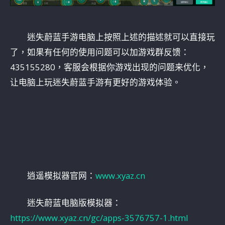
迷失蔚蓝手游电脑上按照上述的描述就可以直接玩
了，如果有任何的使用问题可以加游戏群反馈：
435155280，客服会根据你游戏出现的问题来优化，
让电脑上玩迷失蔚蓝手游有更好的游戏体验。
逍遥模拟器官网：
www.xyaz.cn
迷失蔚蓝电脑版模拟器：
https://www.xyaz.cn/gc/apps-3576757-1.html