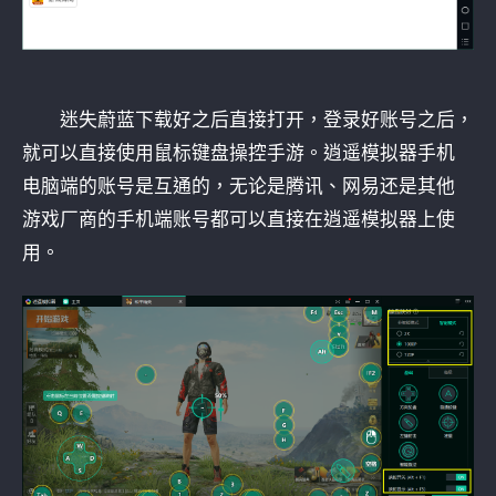
迷失蔚蓝下载好之后直接打开，登录好账号之后，
就可以直接使用鼠标键盘操控手游。逍遥模拟器手机
电脑端的账号是互通的，无论是腾讯、网易还是其他
游戏厂商的手机端账号都可以直接在逍遥模拟器上使
用。