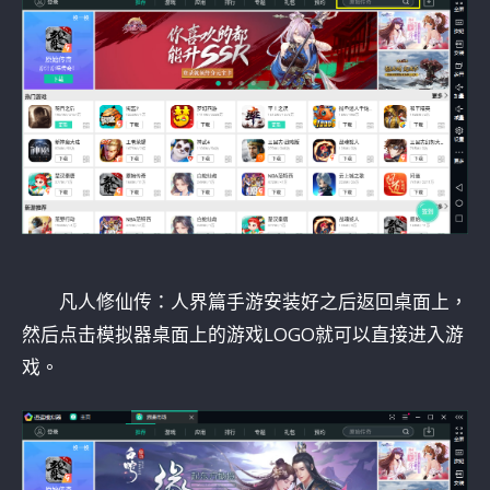
凡人修仙传：人界篇手游安装好之后返回桌面上，
然后点击模拟器桌面上的游戏LOGO就可以直接进入游
戏。