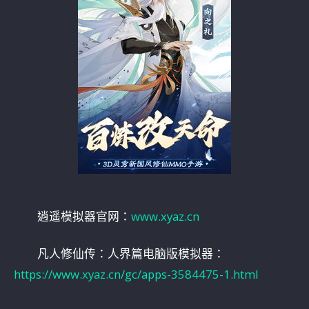
逍遥模拟器官网：
www.xyaz.cn
凡人修仙传：人界篇电脑版模拟器：
https://www.xyaz.cn/gc/apps-3584475-1.html