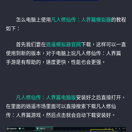
怎么电脑上使用
凡人修仙传：人界篇模拟器
的教程
如下：
首先我们要在
逍遥模拟器官网
下载，这样可以一直
使用到新的版本，对于电脑上玩凡人修仙传：人界篇
手游是有帮助的，速度更快，性能也会更强。
凡人修仙传：人界篇电脑版
安装好之后直接打开，
在里面的逍遥市场里面可以直接搜索下载凡人修仙
传：人界篇游戏，然后点击就会自动下载安装好。