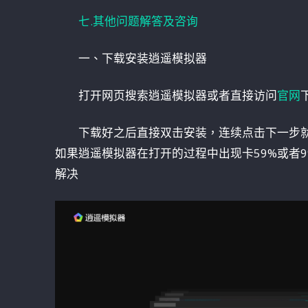
七.其他问题解答及咨询
一、下载安装逍遥模拟器
打开网页搜索逍遥模拟器或者直接访问
官网
下载好之后直接双击安装，连续点击下一步
如果逍遥模拟器在打开的过程中出现卡59%或者9
解决