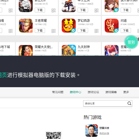
网页
进行模拟器电脑版的下载安装。