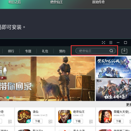
码即可安装。