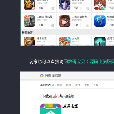
玩家也可以直接访问
数码宝贝：源码电脑版