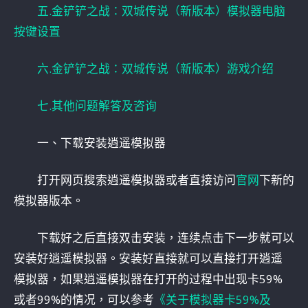
五.金铲铲之战：双城传说（新版本）模拟器电脑
按键设置
六.金铲铲之战：双城传说（新版本）游戏介绍
七.其他问题解答及咨询
一、下载安装逍遥模拟器
打开网页搜索逍遥模拟器或者直接访问
官网
下新的
模拟器版本。
下载好之后直接双击安装，连续点击下一步就可以
安装好逍遥模拟器。安装好直接就可以直接打开逍遥
模拟器，如果逍遥模拟器在打开的过程中出现卡59%
或者99%的情况，可以参考
《关于模拟器卡59%及