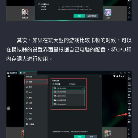
其次，如果在玩大型的游戏比较卡顿的时候，可以
在模拟器的设置界面里根据自己电脑的配置，将CPU和
内存调大进行使用。