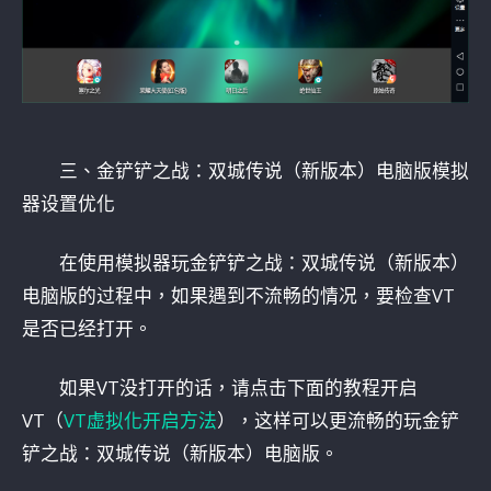
三、金铲铲之战：双城传说（新版本）电脑版模拟
器设置优化
在使用模拟器玩金铲铲之战：双城传说（新版本）
电脑版的过程中，如果遇到不流畅的情况，要检查VT
是否已经打开。
如果VT没打开的话，请点击下面的教程开启
VT（
VT虚拟化开启方法
），这样可以更流畅的玩金铲
铲之战：双城传说（新版本）电脑版。