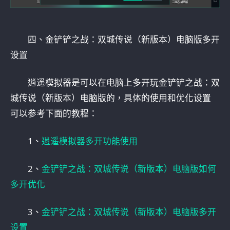
四、金铲铲之战：双城传说（新版本）电脑版多开
设置
逍遥模拟器是可以在电脑上多开玩金铲铲之战：双
城传说（新版本）电脑版的，具体的使用和优化设置
可以参考下面的教程：
1、
逍遥模拟器多开功能使用
2、
金铲铲之战：双城传说（新版本）电脑版如何
多开优化
3、
金铲铲之战：双城传说（新版本）电脑版多开
设置