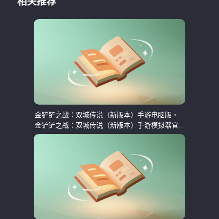
相关推荐
金铲铲之战：双城传说（新版本）手游电脑版，
金铲铲之战：双城传说（新版本）手游模拟器官
方电脑版