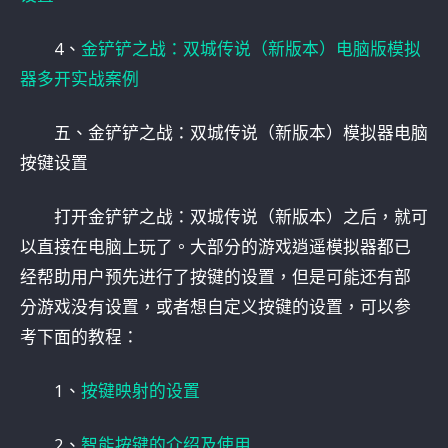
4、
金铲铲之战：双城传说（新版本）电脑版模拟
器多开实战案例
五、金铲铲之战：双城传说（新版本）模拟器电脑
按键设置
打开金铲铲之战：双城传说（新版本）之后，就可
以直接在电脑上玩了。大部分的游戏逍遥模拟器都已
经帮助用户预先进行了按键的设置，但是可能还有部
分游戏没有设置，或者想自定义按键的设置，可以参
考下面的教程：
1、
按键映射的设置
2、
智能按键的介绍及使用