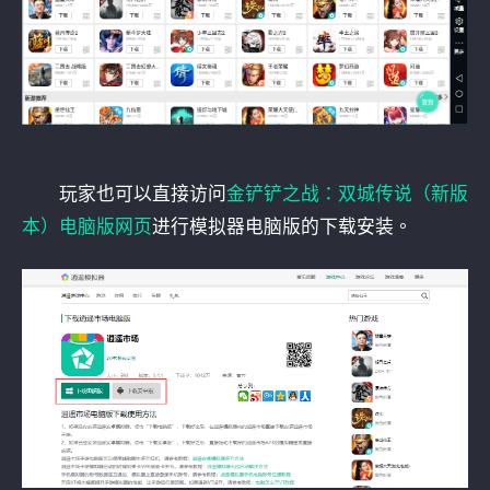
玩家也可以直接访问
金铲铲之战：双城传说（新版
本）电脑版网页
进行模拟器电脑版的下载安装。