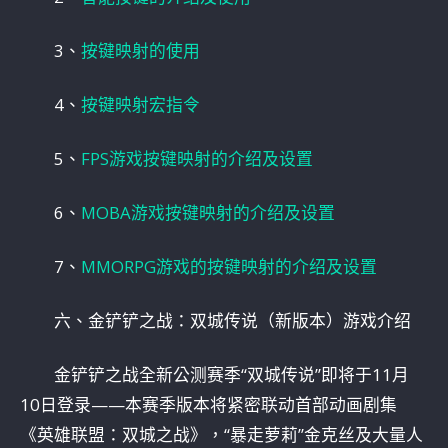
3、
按键映射的使用
4、
按键映射宏指令
5、
FPS游戏按键映射的介绍及设置
6、
MOBA游戏按键映射的介绍及设置
7、
MMORPG游戏的按键映射的介绍及设置
六、金铲铲之战：双城传说（新版本）游戏介绍
金铲铲之战全新公测赛季“双城传说”即将于11月
10日登录——本赛季版本将紧密联动首部动画剧集
《英雄联盟：双城之战》，“暴走萝莉”金克丝及大量人