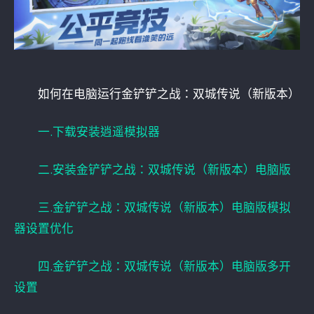
如何在电脑运行金铲铲之战：双城传说（新版本）
一.下载安装逍遥模拟器
二.安装金铲铲之战：双城传说（新版本）电脑版
三.金铲铲之战：双城传说（新版本）电脑版模拟
器设置优化
四.金铲铲之战：双城传说（新版本）电脑版多开
设置