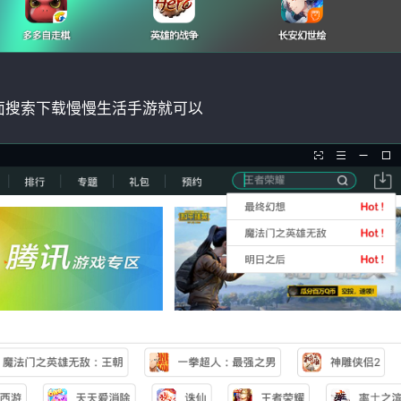
面搜索下载慢慢生活手游就可以