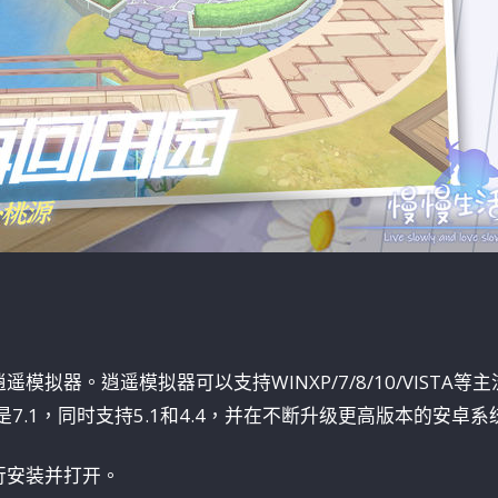
模拟器。逍遥模拟器可以支持WINXP/7/8/10/VISTA等主
是7.1，同时支持5.1和4.4，并在不断升级更高版本的安卓系
行安装并打开。