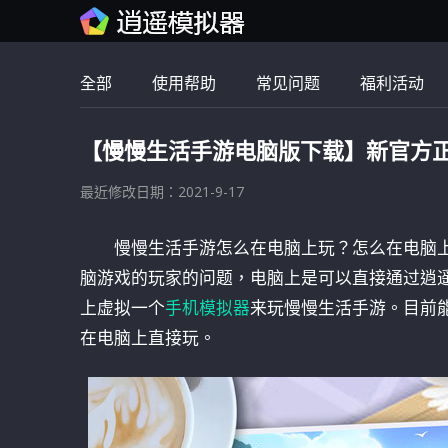
全部
使用帮助
常见问题
福利活动
【慢慢生活手游电脑版下载】新官方
最近修改日期：2021-9-17
慢慢生活手游怎么在电脑上玩？怎么在电脑
脑游戏的玩家的问题，电脑上是可以直接通过逍
上虚拟一个
手机模拟器
来玩慢慢生活手游。目前
在电脑上直接玩。