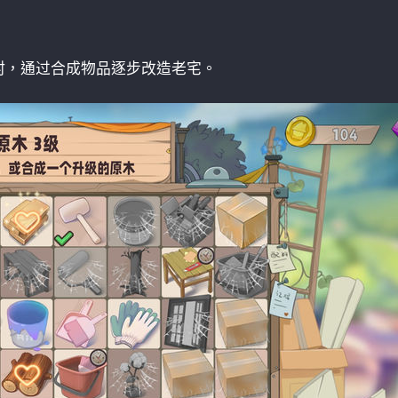
村，通过合成物品逐步改造老宅。