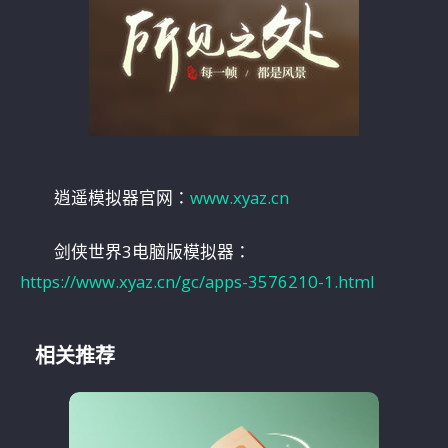
逍遥模拟器官网：
www.xyaz.cn
剑侠世界3电脑版模拟器：
https://www.xyaz.cn/gc/apps-3576210-1.html
相关推荐