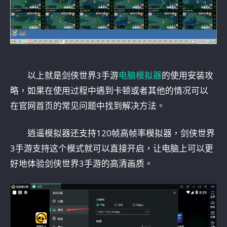
以上就是剑侠世界3手游
电脑模拟器
的使用安装攻
略，如果在使用过程中遇到卡顿或者其他的情况可以
在官网首页的常见问题中找到解决方法。
逍遥模拟器还支持120帧高帧率模拟器，剑侠世界
3手游支持这个模式就可以直接开启，让电脑上可以更
好地体验剑侠世界3手游的高清画质。