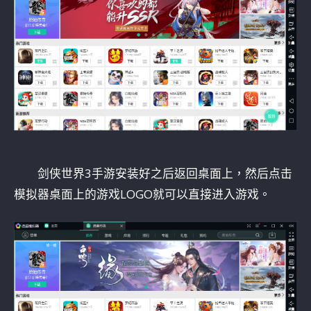
剑侠世界3手游安装好之后返回桌面上，然后点击
模拟器桌面上的游戏LOGO就可以直接进入游戏。