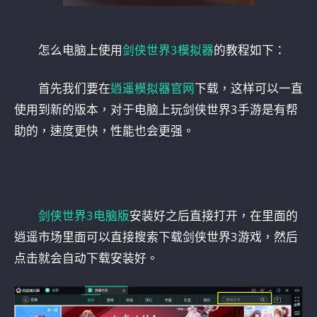
怎么电脑上使用
剑侠世界3模拟器
的教程如下：
首先我们要在
逍遥模拟器官网
下载，这样可以一直
使用到新的版本，对于电脑上玩剑侠世界3手游是有帮
助的，速度更快，性能也会更强。
剑侠世界3电脑版
安装好之后直接打开，在里面的
逍遥市场里面可以直接搜索下载剑侠世界3游戏，然后
点击就会自动下载安装好。