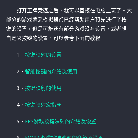
打开王牌竞速之后，就可以直接在电脑上玩了。大
部分的游戏逍遥模拟器都已经帮助用户预先进行了按
键的设置，但是可能还有部分游戏没有设置，或者想
自定义按键的设置，可以参考下面的教程：
1、
按键映射的设置
2、
智能按键的介绍及使用
3、
按键映射的使用
4、
按键映射宏指令
5、
FPS游戏按键映射的介绍及设置
6、
MOBA游戏按键映射的介绍及设置