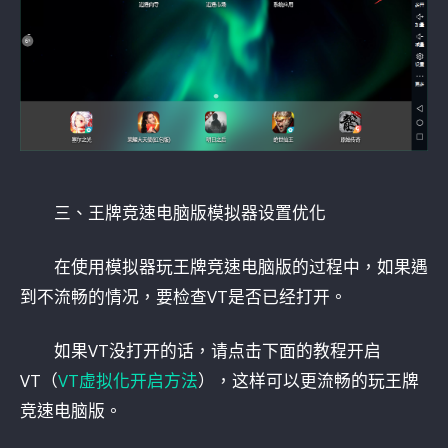
三、王牌竞速电脑版模拟器设置优化
在使用模拟器玩王牌竞速电脑版的过程中，如果遇
到不流畅的情况，要检查VT是否已经打开。
如果VT没打开的话，请点击下面的教程开启
VT（
VT虚拟化开启方法
），这样可以更流畅的玩王牌
竞速电脑版。