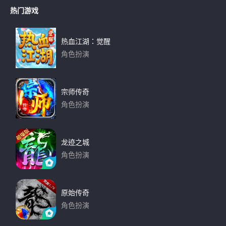
热门游戏
热血江湖：觉醒
角色扮演
下载
宗师传奇
角色扮演
下载
龙迹之城
角色扮演
下载
原始传奇
角色扮演
下载