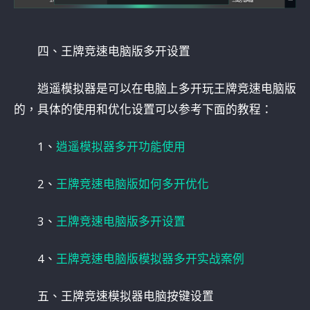
四、王牌竞速电脑版多开设置
逍遥模拟器是可以在电脑上多开玩王牌竞速电脑版
的，具体的使用和优化设置可以参考下面的教程：
1、
逍遥模拟器多开功能使用
2、
王牌竞速电脑版如何多开优化
3、
王牌竞速电脑版多开设置
4、
王牌竞速电脑版模拟器多开实战案例
五、王牌竞速模拟器电脑按键设置