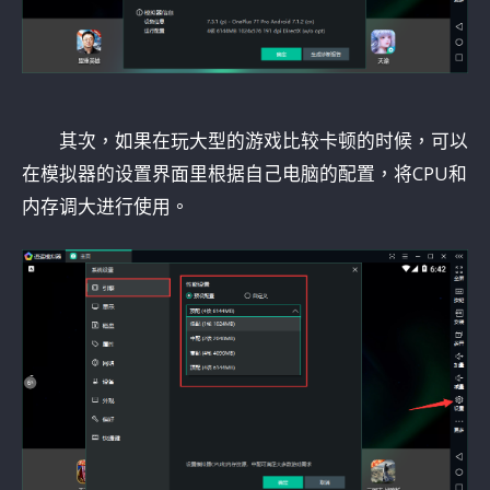
其次，如果在玩大型的游戏比较卡顿的时候，可以
在模拟器的设置界面里根据自己电脑的配置，将CPU和
内存调大进行使用。