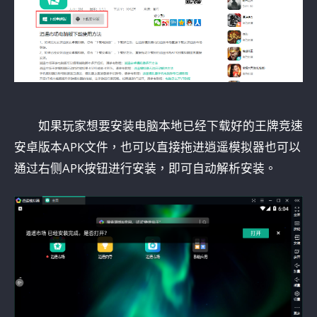
如果玩家想要安装电脑本地已经下载好的王牌竞速
安卓版本APK文件，也可以直接拖进逍遥模拟器也可以
通过右侧APK按钮进行安装，即可自动解析安装。