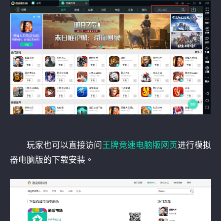
玩家也可以直接访问
王牌竞速电脑版网页
进行模拟
器电脑版的下载安装。