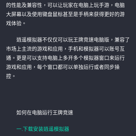
的性能及兼容性，可以让玩家在电脑上玩手游，电脑
大屏幕以及使用键盘鼠标甚至是手柄来获得更好的游
戏体验。
逍遥模拟器不仅仅可以玩王牌竞速电脑版，兼容了
市场上主流的游戏和应用，手机和模拟器可以账号互
通。更是可以支持电脑上多开多个模拟器窗口来运行
游戏和应用，每个窗口都可以单独运行或者同步操
控。
如何在电脑运行王牌竞速
一.下载安装逍遥模拟器