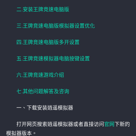
二.安装王牌竞速电脑版
三.王牌竞速电脑版模拟器设置优化
四.王牌竞速电脑版多开设置
五.王牌竞速模拟器电脑按键设置
六.王牌竞速游戏介绍
七.其他问题解答及咨询
一、下载安装逍遥模拟器
打开网页搜索逍遥模拟器或者直接访问
官网
下新的
模拟器版本。