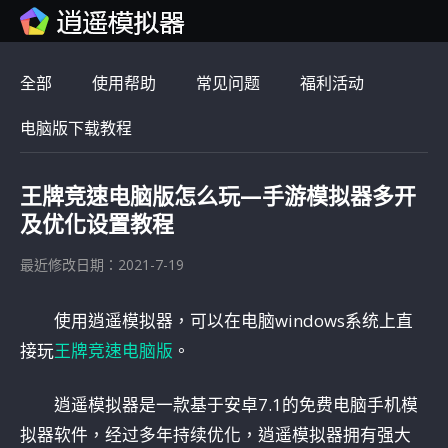
全部
使用帮助
常见问题
福利活动
电脑版下载教程
王牌竞速电脑版怎么玩—手游模拟器多开
及优化设置教程
最近修改日期：2021-7-19
使用逍遥模拟器，可以在电脑windows系统上直
接玩
王牌竞速电脑版
。
逍遥模拟器是一款基于安卓7.1的免费电脑手机模
拟器软件，经过多年持续优化，逍遥模拟器拥有强大