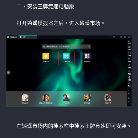
二、安装王牌竞速电脑版
打开逍遥模拟器之后，进入逍遥市场。
在逍遥市场内的搜索栏中搜索王牌竞速即可安装。