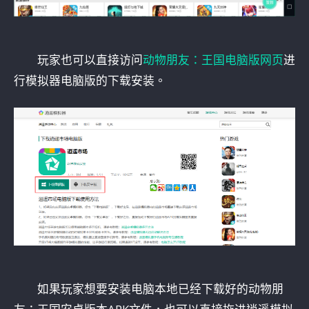
玩家也可以直接访问
动物朋友：王国电脑版网页
进
行模拟器电脑版的下载安装。
如果玩家想要安装电脑本地已经下载好的动物朋