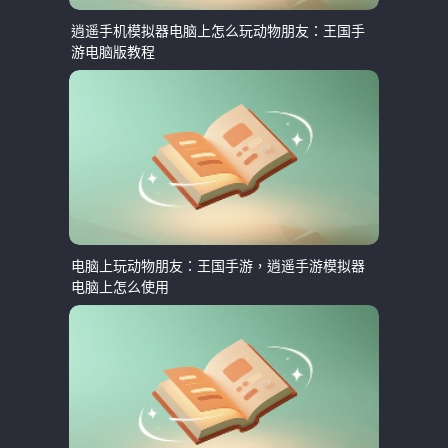
逍遥手机模拟器电脑上怎么玩动物朋友：王国手
游电脑版教程
电脑上玩动物朋友：王国手游，逍遥手游模拟器
电脑上怎么使用