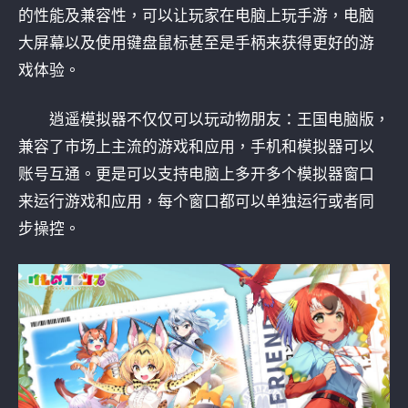
的性能及兼容性，可以让玩家在电脑上玩手游，电脑
大屏幕以及使用键盘鼠标甚至是手柄来获得更好的游
戏体验。
逍遥模拟器不仅仅可以玩动物朋友：王国电脑版，
兼容了市场上主流的游戏和应用，手机和模拟器可以
账号互通。更是可以支持电脑上多开多个模拟器窗口
来运行游戏和应用，每个窗口都可以单独运行或者同
步操控。