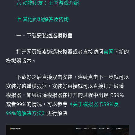
六.动物朋友：王国游戏介绍
七.其他问题解答及咨询
一、下载安装逍遥模拟器
打开网页搜索逍遥模拟器或者直接访问
官网
下新的
模拟器版本。
下载好之后直接双击安装，连续点击下一步就可以
安装好逍遥模拟器。安装好直接就可以直接打开逍遥
模拟器，如果逍遥模拟器在打开的过程中出现卡59%
或者99%的情况，可以参考
《关于模拟器卡59%及
99%的解决方法》
进行解决