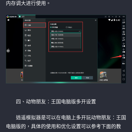
内存调大进行使用。
四、动物朋友：王国电脑版多开设置
逍遥模拟器是可以在电脑上多开玩动物朋友：王国
电脑版的，具体的使用和优化设置可以参考下面的教