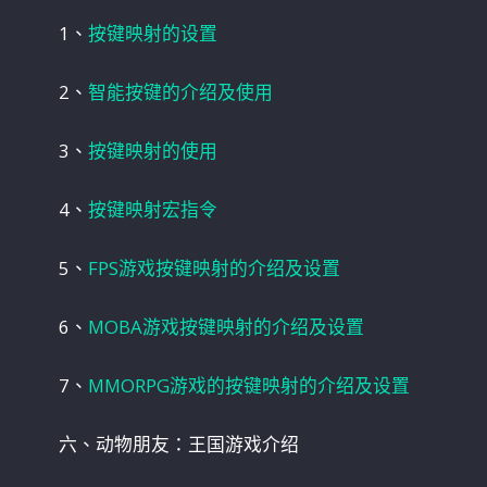
1、
按键映射的设置
2、
智能按键的介绍及使用
3、
按键映射的使用
4、
按键映射宏指令
5、
FPS游戏按键映射的介绍及设置
6、
MOBA游戏按键映射的介绍及设置
7、
MMORPG游戏的按键映射的介绍及设置
六、动物朋友：王国游戏介绍