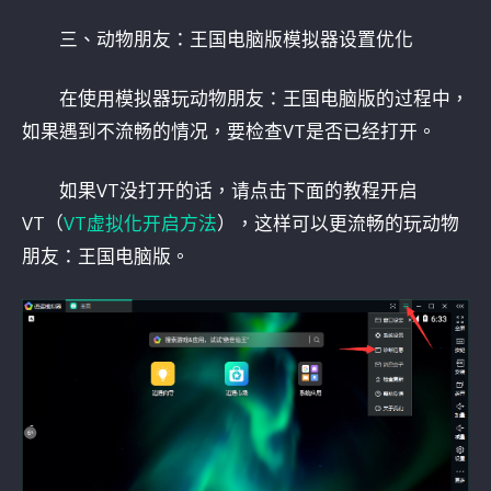
三、动物朋友：王国电脑版模拟器设置优化
在使用模拟器玩动物朋友：王国电脑版的过程中，
如果遇到不流畅的情况，要检查VT是否已经打开。
如果VT没打开的话，请点击下面的教程开启
VT（
VT虚拟化开启方法
），这样可以更流畅的玩动物
朋友：王国电脑版。