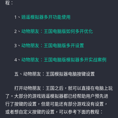
程：
1、
逍遥模拟器多开功能使用
2、
动物朋友：王国电脑版如何多开优化
3、
动物朋友：王国电脑版多开设置
4、
动物朋友：王国电脑版模拟器多开实战案例
五、动物朋友：王国模拟器电脑按键设置
打开动物朋友：王国之后，就可以直接在电脑上玩
了。大部分的游戏逍遥模拟器都已经帮助用户预先进
行了按键的设置，但是可能还有部分游戏没有设置，
或者想自定义按键的设置，可以参考下面的教程：