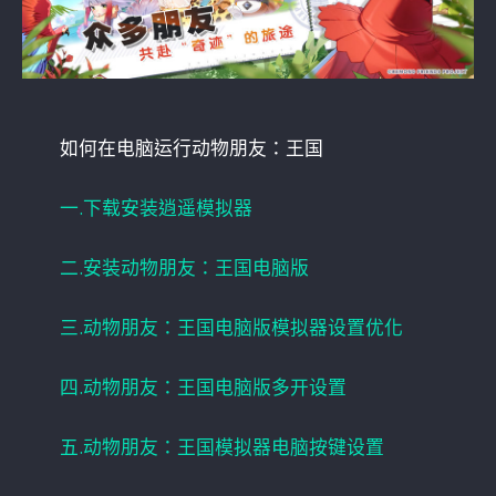
如何在电脑运行动物朋友：王国
一.下载安装逍遥模拟器
二.安装动物朋友：王国电脑版
三.动物朋友：王国电脑版模拟器设置优化
四.动物朋友：王国电脑版多开设置
五.动物朋友：王国模拟器电脑按键设置