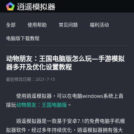
全部
使用帮助
常见问题
福利活动
电脑版下载教程
动物朋友：王国电脑版怎么玩—手游模拟
器多开及优化设置教程
最近修改日期：2021-7-15
使用逍遥模拟器，可以在电脑windows系统上直
接玩
动物朋友：王国电脑版
。
逍遥模拟器是一款基于安卓7.1的免费电脑手机模
拟器软件，经过多年持续优化，逍遥模拟器拥有强大