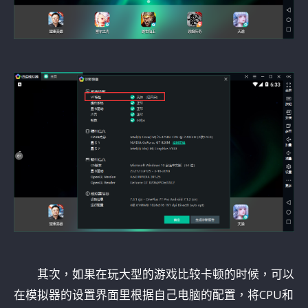
其次，如果在玩大型的游戏比较卡顿的时候，可以
在模拟器的设置界面里根据自己电脑的配置，将CPU和