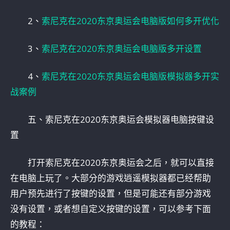
2、
索尼克在2020东京奥运会电脑版如何多开优化
3、
索尼克在2020东京奥运会电脑版多开设置
4、
索尼克在2020东京奥运会电脑版模拟器多开实
战案例
五、索尼克在2020东京奥运会模拟器电脑按键设
置
打开索尼克在2020东京奥运会之后，就可以直接
在电脑上玩了。大部分的游戏逍遥模拟器都已经帮助
用户预先进行了按键的设置，但是可能还有部分游戏
没有设置，或者想自定义按键的设置，可以参考下面
的教程：