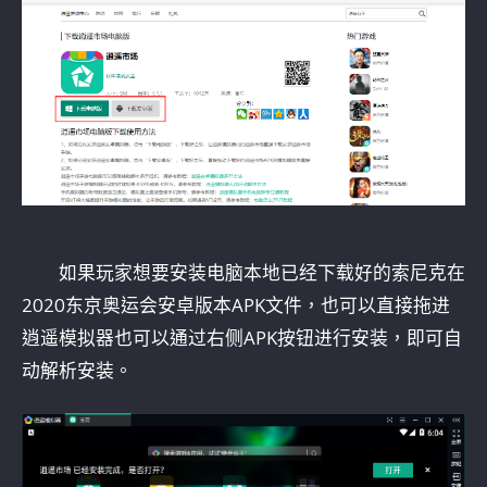
如果玩家想要安装电脑本地已经下载好的索尼克在
2020东京奥运会安卓版本APK文件，也可以直接拖进
逍遥模拟器也可以通过右侧APK按钮进行安装，即可自
动解析安装。