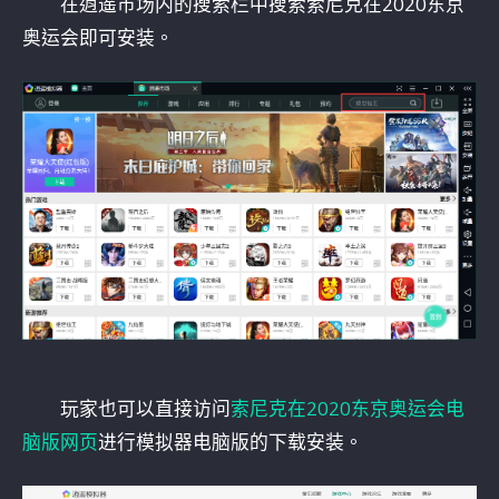
在逍遥市场内的搜索栏中搜索索尼克在2020东京
奥运会即可安装。
玩家也可以直接访问
索尼克在2020东京奥运会电
脑版网页
进行模拟器电脑版的下载安装。