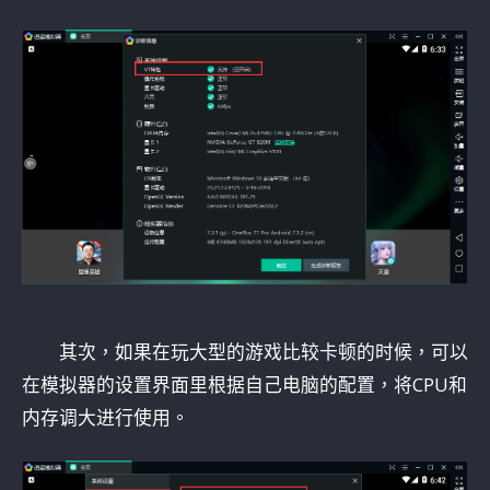
其次，如果在玩大型的游戏比较卡顿的时候，可以
在模拟器的设置界面里根据自己电脑的配置，将CPU和
内存调大进行使用。