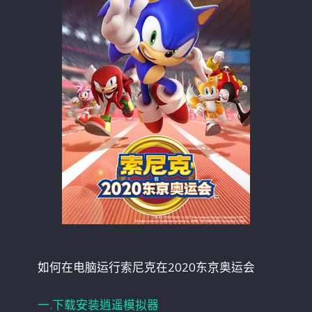
如何在电脑运行索尼克在2020东京奥运会
一.下载安装逍遥模拟器