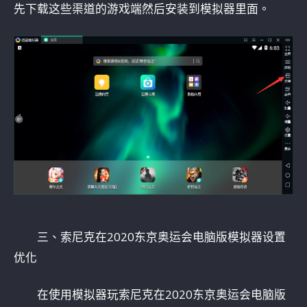
先下载这些渠道的游戏端然后安装到模拟器里面。
三、索尼克在2020东京奥运会电脑版模拟器设置
优化
在使用模拟器玩索尼克在2020东京奥运会电脑版