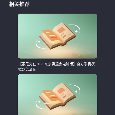
相关推荐
【索尼克在2020东京奥运会电脑版】官方手机模
拟器怎么玩