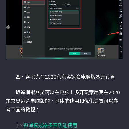
四、索尼克在2020东京奥运会电脑版多开设置
逍遥模拟器是可以在电脑上多开玩索尼克在2020
东京奥运会电脑版的，具体的使用和优化设置可以参
考下面的教程：
1、
逍遥模拟器多开功能使用