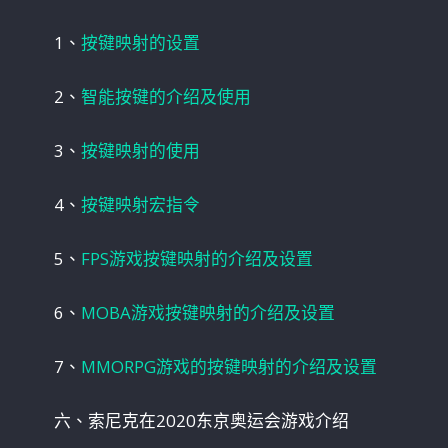
1、
按键映射的设置
2、
智能按键的介绍及使用
3、
按键映射的使用
4、
按键映射宏指令
5、
FPS游戏按键映射的介绍及设置
6、
MOBA游戏按键映射的介绍及设置
7、
MMORPG游戏的按键映射的介绍及设置
六、索尼克在2020东京奥运会游戏介绍