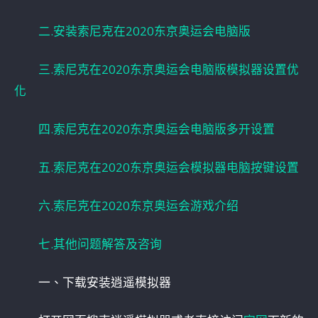
二.安装索尼克在2020东京奥运会电脑版
三.索尼克在2020东京奥运会电脑版模拟器设置优
化
四.索尼克在2020东京奥运会电脑版多开设置
五.索尼克在2020东京奥运会模拟器电脑按键设置
六.索尼克在2020东京奥运会游戏介绍
七.其他问题解答及咨询
一、下载安装逍遥模拟器