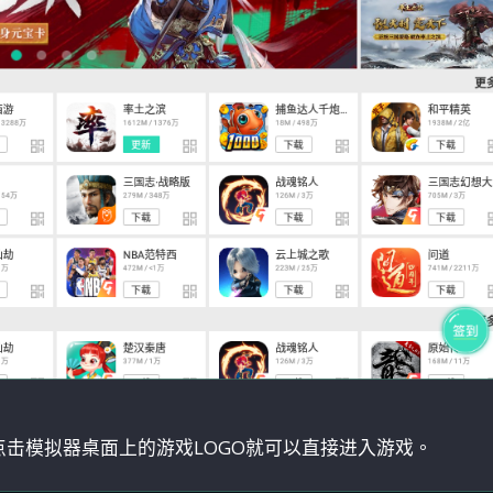
击模拟器桌面上的游戏LOGO就可以直接进入游戏。