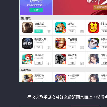
星火之歌手游安装好之后返回桌面上，然后点