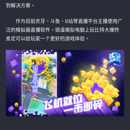
到解决方案。
作为目前虎牙、斗鱼、B站等直播平台主播使用广
泛的模拟器直播软件，逍遥模拟电脑上玩比特大爆炸
肯定可以给玩家一个更好的游戏体验。