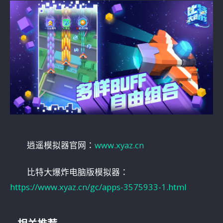
逍遥模拟器官网：
www.xyaz.cn
比特大爆炸电脑版模拟器：
https://www.xyaz.cn/gc/apps-3575933-1.html