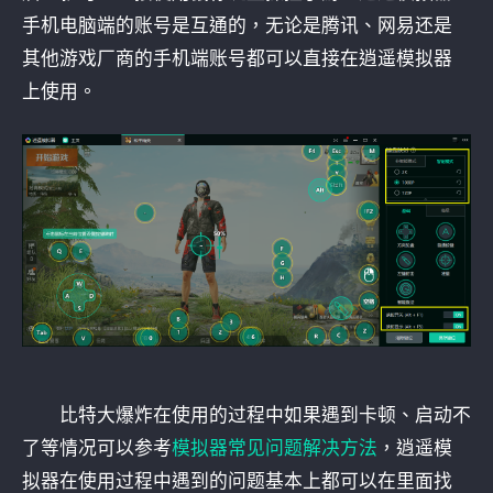
手机电脑端的账号是互通的，无论是腾讯、网易还是
其他游戏厂商的手机端账号都可以直接在逍遥模拟器
上使用。
比特大爆炸在使用的过程中如果遇到卡顿、启动不
了等情况可以参考
模拟器常见问题解决方法
，逍遥模
拟器在使用过程中遇到的问题基本上都可以在里面找