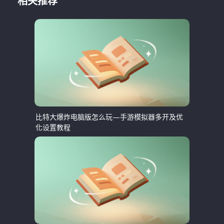
相关推荐
比特大爆炸电脑版怎么玩—手游模拟器多开及优
化设置教程