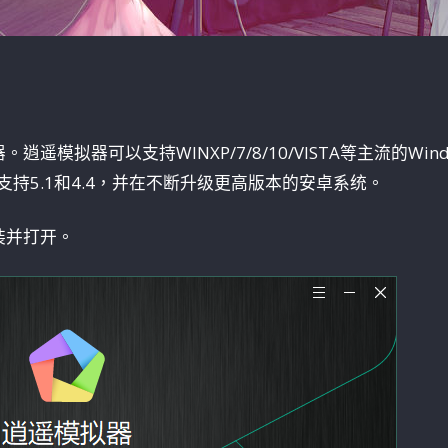
模拟器可以支持WINXP/7/8/10/VISTA等主流的Wind
支持5.1和4.4，并在不断升级更高版本的安卓系统。
装并打开。