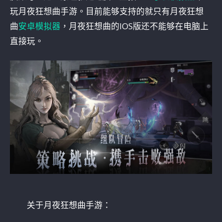
玩月夜狂想曲手游。目前能够支持的就只有月夜狂想
曲
安卓模拟器
，月夜狂想曲的IOS版还不能够在电脑上
直接玩。
关于月夜狂想曲手游：