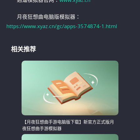
月夜狂想曲电脑版模拟器：
https://www.xyaz.cn/gc/apps-3574874-1.html
相关推荐
【月夜狂想曲手游电脑版下载】新官方正式版月
夜狂想曲手游模拟器