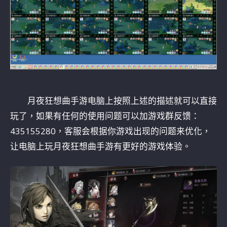
月夜狂想曲手游电脑上按照上述的描述就可以直接
玩了，如果有任何的使用问题可以加游戏群反馈：
435155280，客服会根据你游戏出现的问题来优化，
让电脑上玩月夜狂想曲手游有更好的游戏体验。