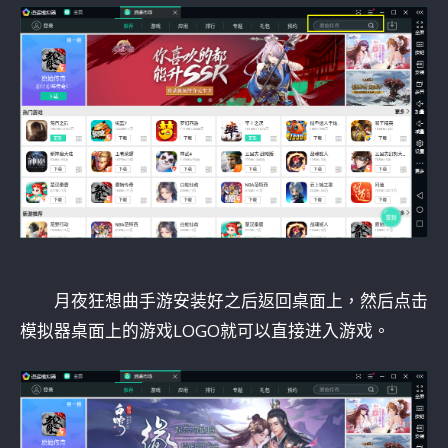
月夜狂想曲手游安装好之后返回桌面上，然后点击
模拟器桌面上的游戏LOGO就可以直接进入游戏。