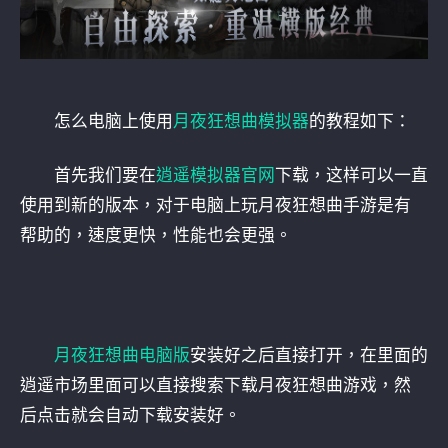
怎么电脑上使用
月夜狂想曲模拟器
的教程如下：
首先我们要在
逍遥模拟器官网
下载，这样可以一直
使用到新的版本，对于电脑上玩月夜狂想曲手游是有
帮助的，速度更快，性能也会更强。
月夜狂想曲电脑版
安装好之后直接打开，在里面的
逍遥市场里面可以直接搜索下载月夜狂想曲游戏，然
后点击就会自动下载安装好。