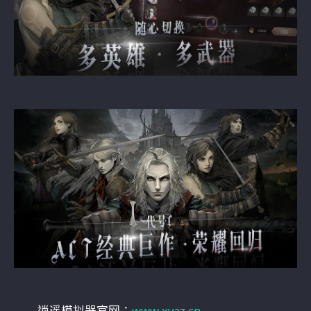
逍遥模拟器官网：
www.xyaz.cn