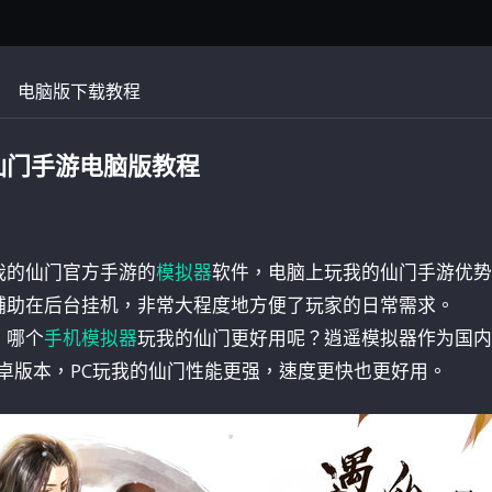
电脑版下载教程
仙门手游电脑版教程
我的仙门官方手游的
模拟器
软件，电脑上玩我的仙门手游优势
辅助在后台挂机，非常大程度地方便了玩家的日常需求。
，哪个
手机模拟器
玩我的仙门更好用呢？逍遥模拟器作为国内
安卓版本，PC玩我的仙门性能更强，速度更快也更好用。