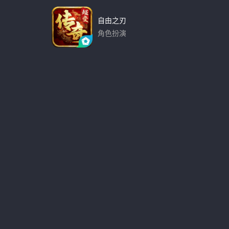
自由之刃
角色扮演
下载